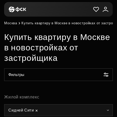
Москва
Купить квартиру в Москве в новостройках от застрой
Купить квартиру в Москве
в новостройках от
застройщика
Фильтры
Жилой комплекс
Сидней Сити