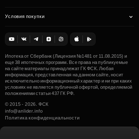
Условия покупки
Ипотека от Сбербанк (Лицензия №1481 от 11.08.2015) и
еще 38 ипотечных программ. Все права на публикуемые
на сайте материалы принадлежат ГК ФСК. Любая
информация, представленная на данном сайте, носит
исключительно информационный характер и ни при каких
условиях не является публичной офертой, определяемой
положениями статьи 437 ГК РФ.
© 2015 - 2026. ФСК
info@anlider.info
Политика конфиденциальности