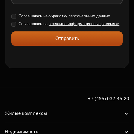
Соглашаюсь на обработку
персональных данных
Соглашаюсь на
рекламно-информационные рассылки
Отправить
+7 (495) 032-45-20
Жилые комплексы
Недвижимость