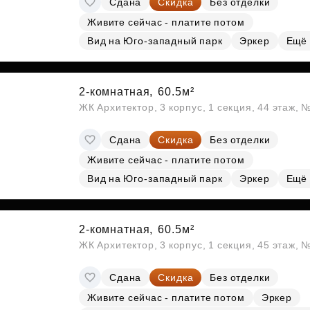
Сдана
Скидка
Без отделки
Живите сейчас - платите потом
Вид на Юго-западный парк
Эркер
Ещё
2-комнатная,
60.5м²
ЖК Архитектор, 3 корпус, 1 секция, 44 этаж,
Сдана
Скидка
Без отделки
Живите сейчас - платите потом
Вид на Юго-западный парк
Эркер
Ещё
2-комнатная,
60.5м²
ЖК Архитектор, 3 корпус, 1 секция, 45 этаж,
Сдана
Скидка
Без отделки
Живите сейчас - платите потом
Эркер