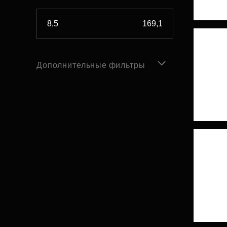
Дополнительные фильтры