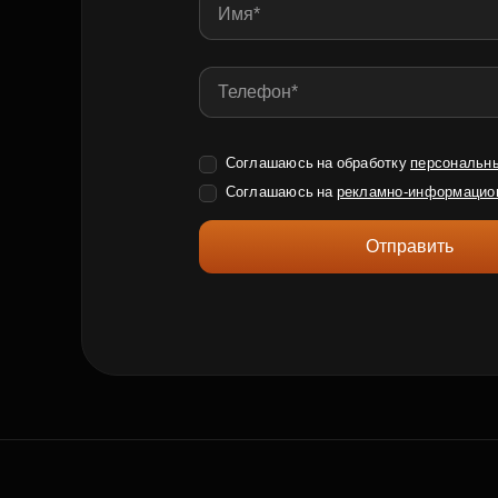
Соглашаюсь на обработку
персональн
Соглашаюсь на
рекламно-информацио
Отправить