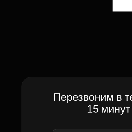
Перезвоним в т
15 минут