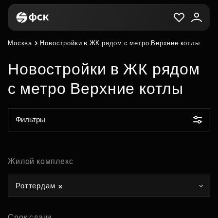
Москва
Новостройки в ЖК рядом с метро Верхние котлы
Новостройки в ЖК рядом
с метро Верхние котлы
Фильтры
Жилой комплекс
Роттердам
Срок сдачи