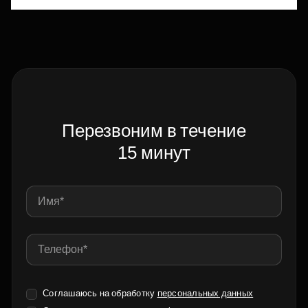
Перезвоним в течение
15 минут
Соглашаюсь на обработку
персональных данных