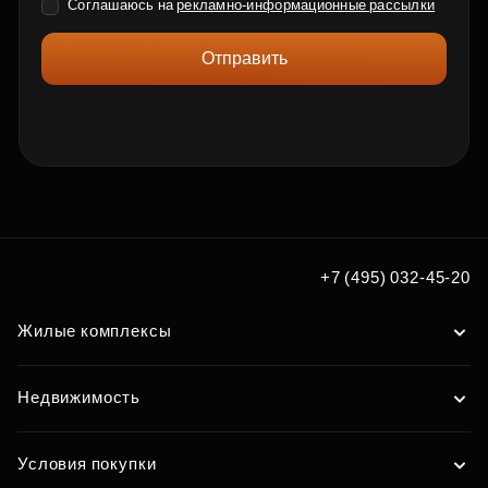
Соглашаюсь на
рекламно-информационные рассылки
Отправить
+7 (495) 032-45-20
Жилые комплексы
Недвижимость
Условия покупки