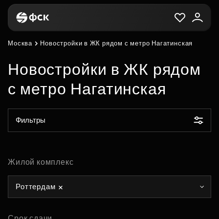
Москва
Новостройки в ЖК рядом с метро Нагатинская
Новостройки в ЖК рядом
с метро Нагатинская
Фильтры
Жилой комплекс
Роттердам
Срок сдачи