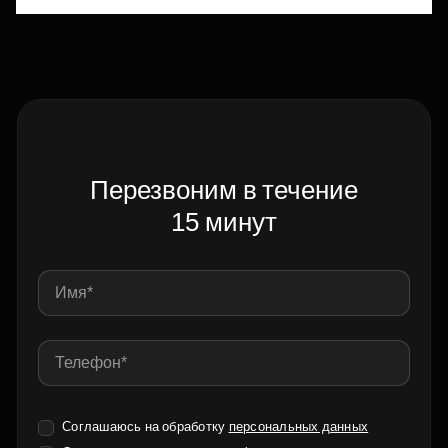
Перезвоним в течение
15 минут
Соглашаюсь на обработку
персональных данных