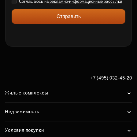
Соглашаюсь на
рекламно-информационные рассылки
Отправить
+7 (495) 032-45-20
Жилые комплексы
Недвижимость
Условия покупки