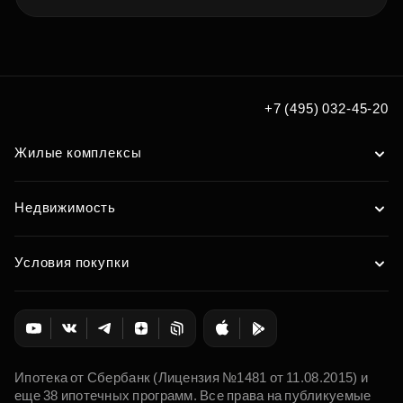
+7 (495) 032-45-20
Жилые комплексы
Недвижимость
Условия покупки
Ипотека от Сбербанк (Лицензия №1481 от 11.08.2015) и
еще 38 ипотечных программ. Все права на публикуемые