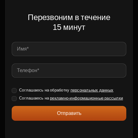
Перезвоним в течение
15 минут
Соглашаюсь на обработку
персональных данных
Соглашаюсь на
рекламно-информационные рассылки
Отправить