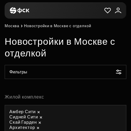
Москва
Новостройки в Москве с отделкой
Новостройки в Москве с
отделкой
Фильтры
Жилой комплекс
Амбер Сити
Сидней Сити
Скай Гарден
Архитектор