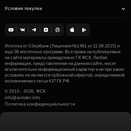
Условия покупки
Ипотека от Сбербанк (Лицензия №1481 от 11.08.2015) и
еще 38 ипотечных программ. Все права на публикуемые
на сайте материалы принадлежат ГК ФСК. Любая
информация, представленная на данном сайте, носит
исключительно информационный характер и ни при каких
условиях не является публичной офертой, определяемой
положениями статьи 437 ГК РФ.
© 2015 - 2026. ФСК
info@anlider.info
Политика конфиденциальности