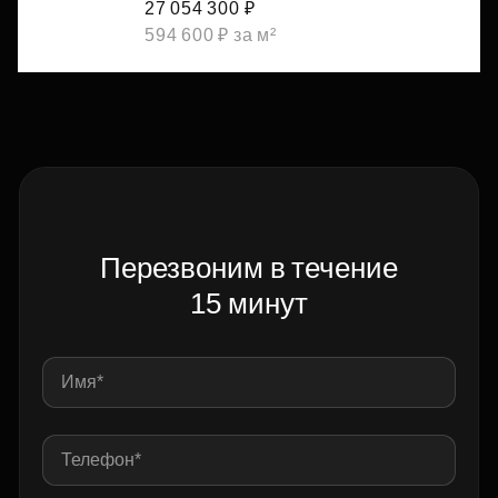
27 054 300 ₽
594 600 ₽ за м²
Перезвоним в течение
15 минут