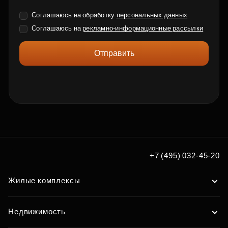
Соглашаюсь на обработку
персональных данных
Соглашаюсь на
рекламно-информационные рассылки
Отправить
+7 (495) 032-45-20
Жилые комплексы
Недвижимость