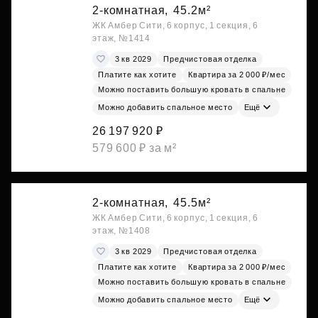
2-комнатная,
45.2м²
ЖК Амбер Сити, 6 корпус, 1 секция, 6
этаж, №1414
3 кв 2029
Предчистовая отделка
Платите как хотите
Квартира за 2 000 ₽/мес
Можно поставить большую кровать в спальне
Можно добавить спальное место
Ещё
26 197 920 ₽
579 600 ₽ за м²
2-комнатная,
45.5м²
ЖК Амбер Сити, 6 корпус, 1 секция, 6
этаж, №1408
3 кв 2029
Предчистовая отделка
Платите как хотите
Квартира за 2 000 ₽/мес
Можно поставить большую кровать в спальне
Можно добавить спальное место
Ещё