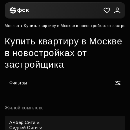
Москва
Купить квартиру в Москве в новостройках от застрой
Купить квартиру в Москве
в новостройках от
застройщика
Фильтры
Жилой комплекс
Амбер Сити
Сидней Сити