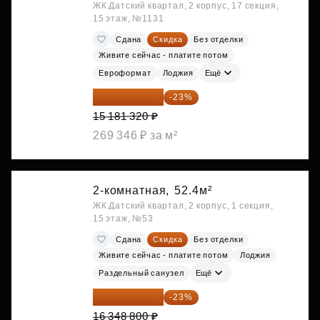
ЖК Датский квартал, 2 корпус, 17 секция,
15 этаж, №1131
Сдана
Скидка
Без отделки
Живите сейчас - платите потом
Евроформат
Лоджия
Ещё
11 689 616 ₽
-23%
15 181 320 ₽
269 346 ₽ за м²
2-комнатная,
52.4м²
ЖК Датский квартал, 2 корпус, 1 секция,
15 этаж, №53
Сдана
Скидка
Без отделки
Живите сейчас - платите потом
Лоджия
Раздельный санузел
Ещё
12 588 576 ₽
-23%
16 348 800 ₽