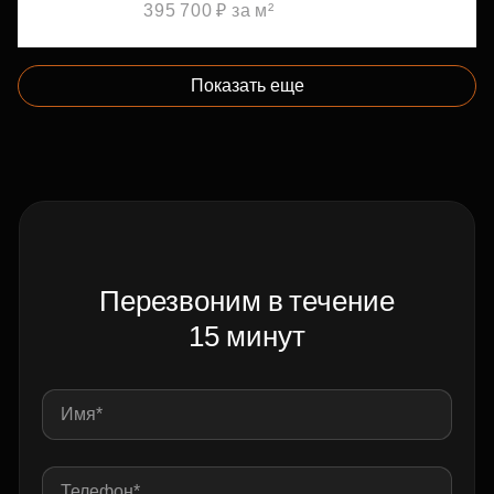
395 700 ₽ за м²
Показать еще
Перезвоним в течение
15 минут