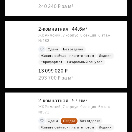
240 240 ₽ за м²
2-комнатная,
44.6м²
ЖК Римский, 7 корпус, 8 секция, 6 этаж,
№482
Сдана
Без отделки
Живите сейчас - платите потом
Лоджия
Евроформат
Раздельный санузел
13 099 020 ₽
293 700 ₽ за м²
2-комнатная,
57.6м²
ЖК Римский, 7 корпус, 9 секция, 5 этаж,
№571
Сдана
Скидка
Без отделки
Живите сейчас - платите потом
Лоджия