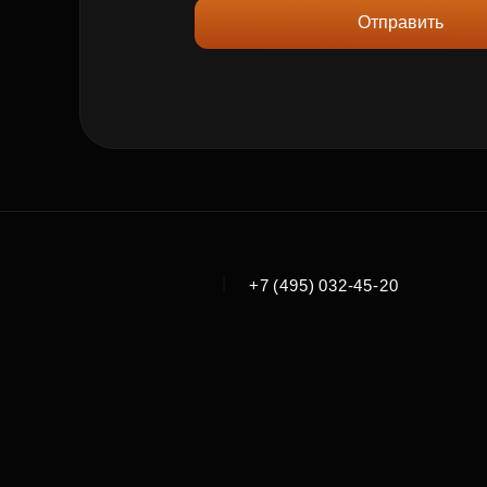
Отправить
|
+7 (495) 032-45-20