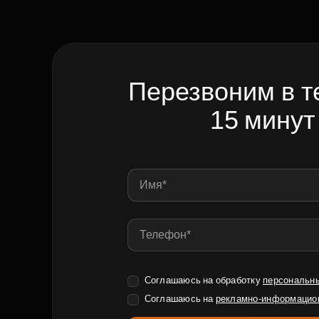
Перезвоним в т
15 минут
Соглашаюсь на обработку
персональн
Соглашаюсь на
рекламно-информацио