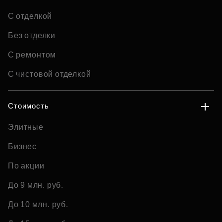
С отделкой
Без отделки
С ремонтом
С чистовой отделкой
Стоимость
Элитные
Бизнес
По акции
До 9 млн. руб.
До 10 млн. руб.