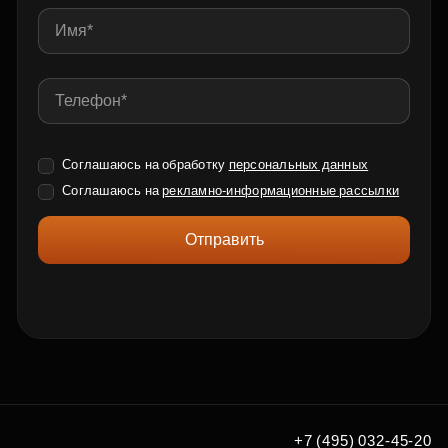
Соглашаюсь на обработку
персональных данных
Соглашаюсь на
рекламно-информационные рассылки
Отправить
+7 (495) 032-45-20