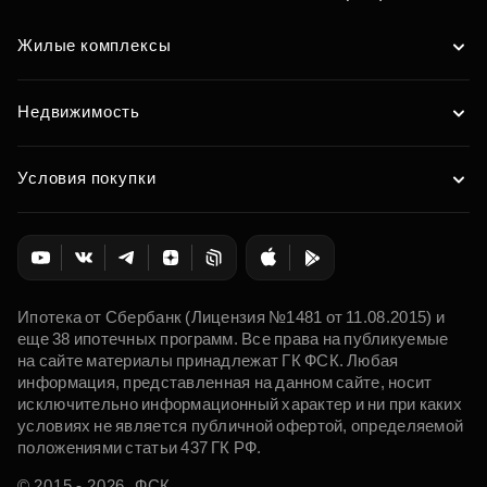
Жилые комплексы
Недвижимость
Условия покупки
Ипотека от Сбербанк (Лицензия №1481 от 11.08.2015) и
еще 38 ипотечных программ. Все права на публикуемые
на сайте материалы принадлежат ГК ФСК. Любая
информация, представленная на данном сайте, носит
исключительно информационный характер и ни при каких
условиях не является публичной офертой, определяемой
положениями статьи 437 ГК РФ.
© 2015 - 2026. ФСК