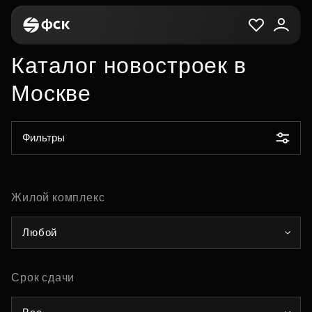
Каталог новостроек в
Москве
Фильтры
Жилой комплекс
Любой
Срок сдачи