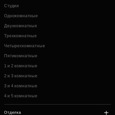
Студии
Однокомнатные
Двухкомнатные
Трехкомнатные
Четырехкомнатные
Пятикомнатные
1 и 2 комнатные
2 и 3 комнатные
3 и 4 комнатные
4 и 5 комнатные
Отделка