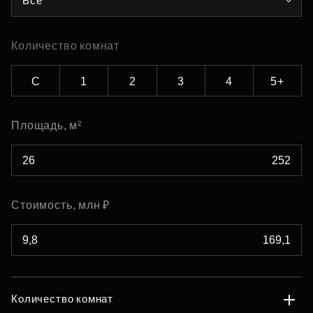
Все
Количество комнат
С
1
2
3
4
5+
Площадь, м²
Стоимость, млн ₽
Количество комнат