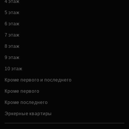
4 этаж
5 этаж
6 этаж
7 этаж
8 этаж
9 этаж
10 этаж
Кроме первого и последнего
Кроме первого
Кроме последнего
Эркерные квартиры