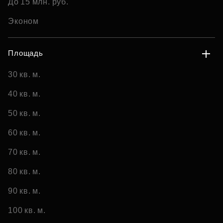
До 15 млн. руб.
Эконом
Площадь
30 кв. м.
40 кв. м.
50 кв. м.
60 кв. м.
70 кв. м.
80 кв. м.
90 кв. м.
100 кв. м.