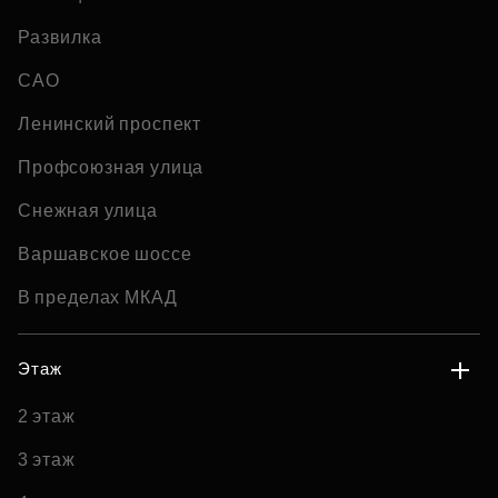
Развилка
САО
Ленинский проспект
Профсоюзная улица
Снежная улица
Варшавское шоссе
В пределах МКАД
Этаж
2 этаж
3 этаж