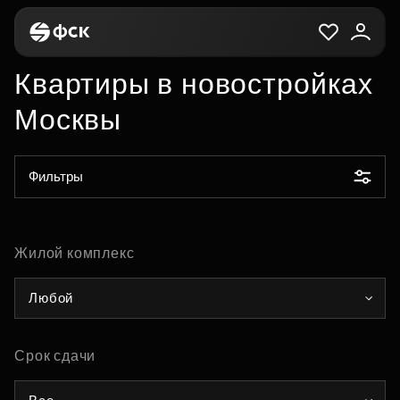
Квартиры в новостройках
Москвы
Фильтры
Жилой комплекс
Любой
Срок сдачи