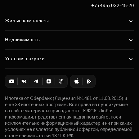
+7 (495) 032-45-20
Жилые комплексы
Недвижимость
Условия покупки
Ипотека от Сбербанк (Лицензия №1481 от 11.08.2015) и
еще 38 ипотечных программ. Все права на публикуемые
на сайте материалы принадлежат ГК ФСК. Любая
информация, представленная на данном сайте, носит
исключительно информационный характер и ни при каких
условиях не является публичной офертой, определяемой
положениями статьи 437 ГК РФ.