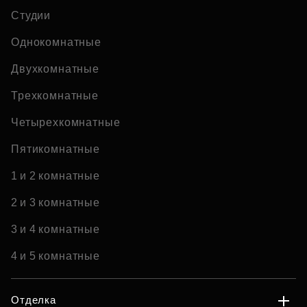
Студии
Однокомнатные
Двухкомнатные
Трехкомнатные
Четырехкомнатные
Пятикомнатные
1 и 2 комнатные
2 и 3 комнатные
3 и 4 комнатные
4 и 5 комнатные
Отделка