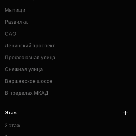
Мытищи
Развилка
САО
Ленинский проспект
Профсоюзная улица
Снежная улица
Варшавское шоссе
В пределах МКАД
Этаж
2 этаж