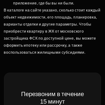
приложение, где бы вы ни были.
В каталоге на сайте указано, сколько стоит каждый
объект недвижимости, его площадь, планировка,
варианты отделки и другие параметры. Чтобы
приобрести квартиру в ЖК от московского
застройщика ФСК по доступной цене, вы можете
оформить ипотеку или рассрочку, а также
воспользоваться жилищными субсидиями.
Перезвоним в течение
15 минут