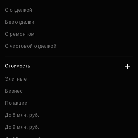
С отделкой
Без отделки
С ремонтом
С чистовой отделкой
Стоимость
Элитные
Бизнес
По акции
До 8 млн. руб.
До 9 млн. руб.