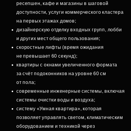
ресепшен, кафе и магазины в шаговой
доступности, услуги коммерческого кластера
на первых этажах домов;
дизайнерскую отделку входных групп, лобби
и других мест общего пользования;
скоростные лифты (время ожидания
не превышает 60 секунд);
квартиры с окнами увеличенного формата
за счёт подоконников на уровне 60 см
от пола;
современные инженерные системы, включая
системы очистки воды и воздуха;
систему «Умная квартира», которая
позволяет управлять светом, климатическим
оборудованием и техникой через