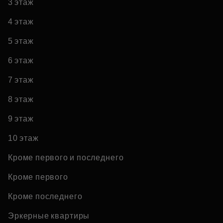
3 этаж
4 этаж
5 этаж
6 этаж
7 этаж
8 этаж
9 этаж
10 этаж
Кроме первого и последнего
Кроме первого
Кроме последнего
Эркерные квартиры