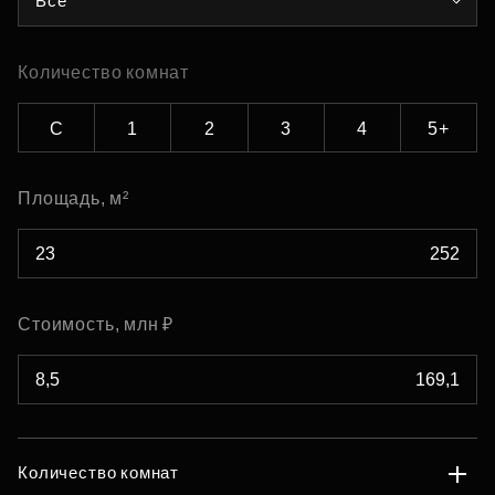
Все
Количество комнат
С
1
2
3
4
5+
Площадь, м²
Стоимость, млн ₽
Количество комнат