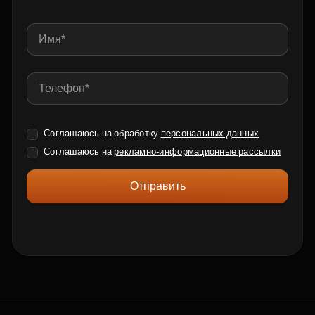
Соглашаюсь на обработку
персональных данных
Соглашаюсь на
рекламно-информационные рассылки
Отправить