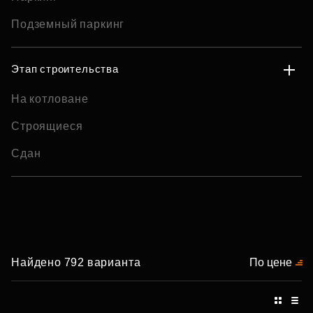
Подземный паркинг
Этап строительства
На котловане
Строящиеся
Сдан
Найдено 792 варианта
По цене