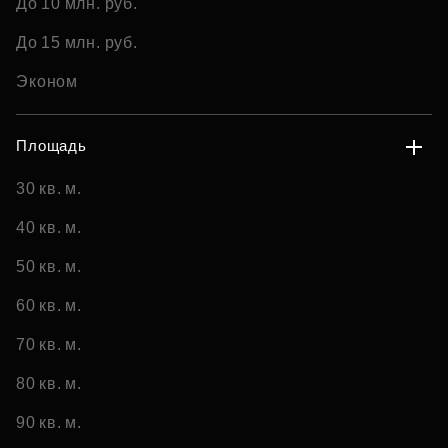
До 10 млн. руб.
До 15 млн. руб.
Эконом
Площадь
30 кв. м.
40 кв. м.
50 кв. м.
60 кв. м.
70 кв. м.
80 кв. м.
90 кв. м.