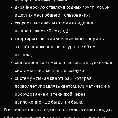
дизайнерскую отделку входных групп, лобби
и других мест общего пользования;
скоростные лифты (время ожидания
не превышает 60 секунд);
квартиры с окнами увеличенного формата
за счёт подоконников на уровне 60 см
от пола;
современные инженерные системы, включая
системы очистки воды и воздуха;
систему «Умная квартира», которая
позволяет управлять светом, климатическим
оборудованием и техникой через
приложение, где бы вы ни были.
В каталоге на сайте указано, сколько стоит каждый
объект недвижимости, его площадь, планировка,