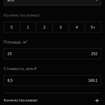
Все
Количество комнат
С
1
2
3
4
5+
Площадь, м²
Стоимость, млн ₽
Количество комнат