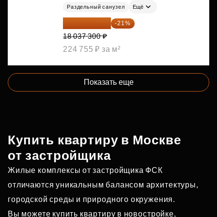
Раздельный санузел
Ещё
14 249 467 ₽
-21%
18 037 300 ₽
224 755 ₽ за м²
Показать еще
Купить квартиру в Москве
от застройщика
Жилые комплексы от застройщика ФСК
отличаются уникальным балансом архитектуры,
городской среды и природного окружения.
Вы можете купить квартиру в новостройке,