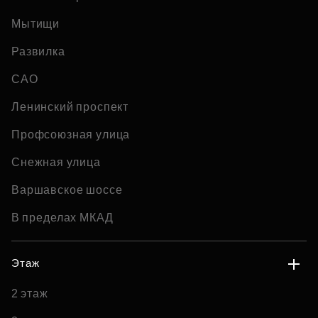
Мытищи
Развилка
САО
Ленинский проспект
Профсоюзная улица
Снежная улица
Варшавское шоссе
В пределах МКАД
Этаж
2 этаж