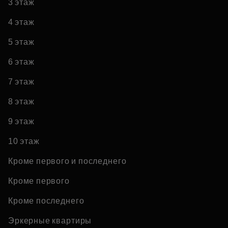
3 этаж
4 этаж
5 этаж
6 этаж
7 этаж
8 этаж
9 этаж
10 этаж
Кроме первого и последнего
Кроме первого
Кроме последнего
Эркерные квартиры