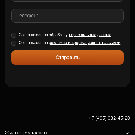
Соглашаюсь на обработку
персональных данных
Соглашаюсь на
рекламно-информационные рассылки
Отправить
+7 (495) 032-45-20
Жилые комплексы