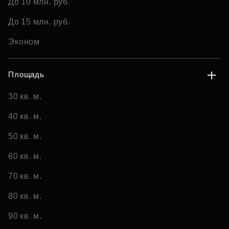
До 10 млн. руб.
До 15 млн. руб.
Эконом
Площадь
30 кв. м.
40 кв. м.
50 кв. м.
60 кв. м.
70 кв. м.
80 кв. м.
90 кв. м.