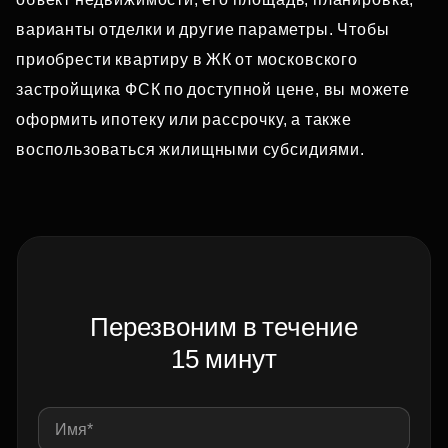
варианты отделки и другие параметры. Чтобы
приобрести квартиру в ЖК от московского
застройщика ФСК по доступной цене, вы можете
оформить ипотеку или рассрочку, а также
воспользоваться жилищными субсидиями.
Перезвоним в течение
15 минут