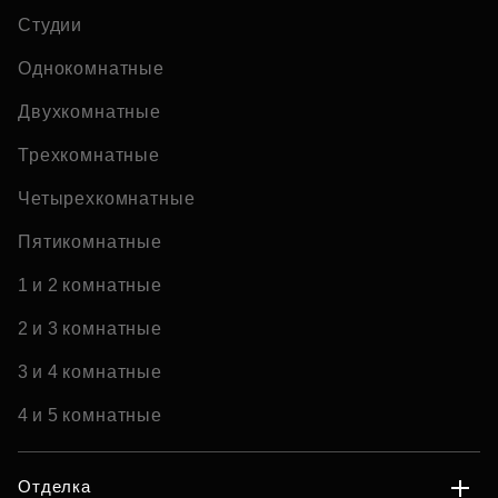
Студии
Однокомнатные
Двухкомнатные
Трехкомнатные
Четырехкомнатные
Пятикомнатные
1 и 2 комнатные
2 и 3 комнатные
3 и 4 комнатные
4 и 5 комнатные
Отделка