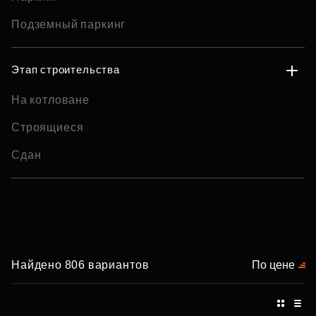
Подземный паркинг
Этап строительства
На котловане
Строящиеся
Сдан
Найдено 806 вариантов
По цене