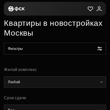
Квартиры в новостройках
Москвы
Фильтры
Жилой комплекс
Любой
Срок сдачи