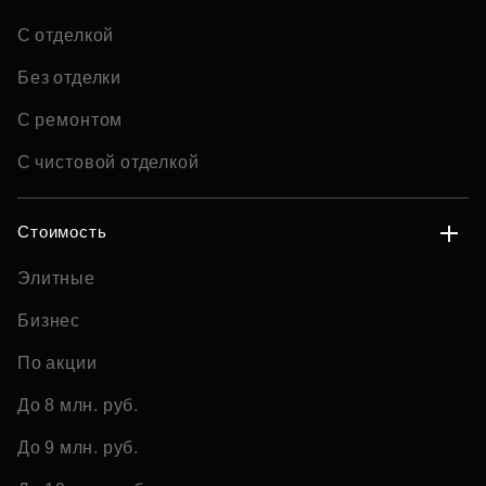
С отделкой
Без отделки
С ремонтом
С чистовой отделкой
Стоимость
Элитные
Бизнес
По акции
До 8 млн. руб.
До 9 млн. руб.