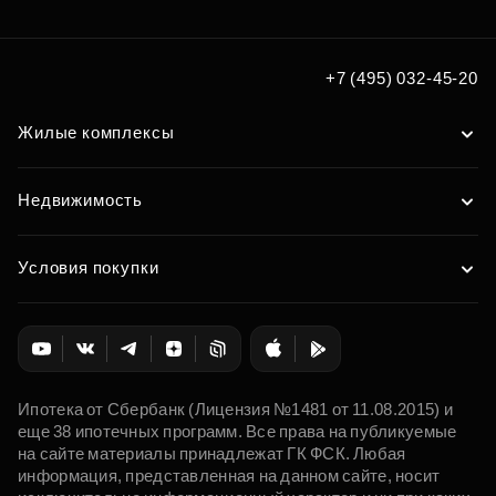
+7 (495) 032-45-20
Жилые комплексы
Недвижимость
Условия покупки
Ипотека от Сбербанк (Лицензия №1481 от 11.08.2015) и
еще 38 ипотечных программ. Все права на публикуемые
на сайте материалы принадлежат ГК ФСК. Любая
информация, представленная на данном сайте, носит