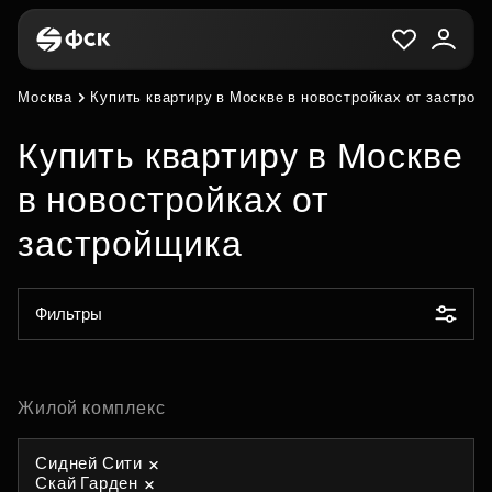
Москва
Купить квартиру в Москве в новостройках от застрой
Купить квартиру в Москве
в новостройках от
застройщика
Фильтры
Жилой комплекс
Сидней Сити
Скай Гарден