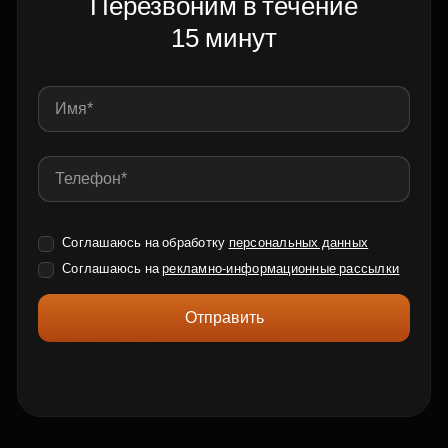
Перезвоним в течение
15 минут
Соглашаюсь на обработку
персональных данных
Соглашаюсь на
рекламно-информационные рассылки
Отправить