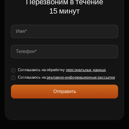
Перезвоним в течение
15 минут
Соглашаюсь на обработку
персональных данных
Соглашаюсь на
рекламно-информационные рассылки
Отправить