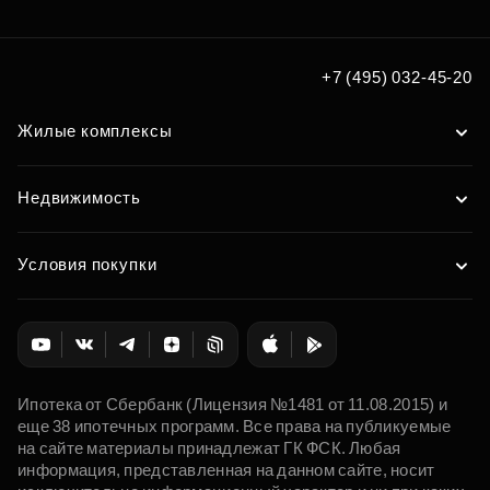
+7 (495) 032-45-20
Жилые комплексы
Недвижимость
Условия покупки
Ипотека от Сбербанк (Лицензия №1481 от 11.08.2015) и
еще 38 ипотечных программ. Все права на публикуемые
на сайте материалы принадлежат ГК ФСК. Любая
информация, представленная на данном сайте, носит