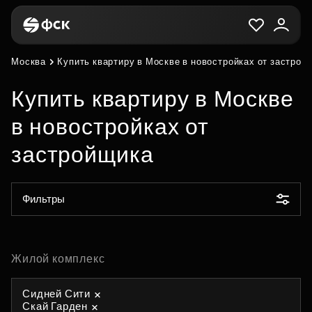
Москва
Купить квартиру в Москве в новостройках от застрой
Купить квартиру в Москве
в новостройках от
застройщика
Фильтры
Жилой комплекс
Сидней Сити
Скай Гарден