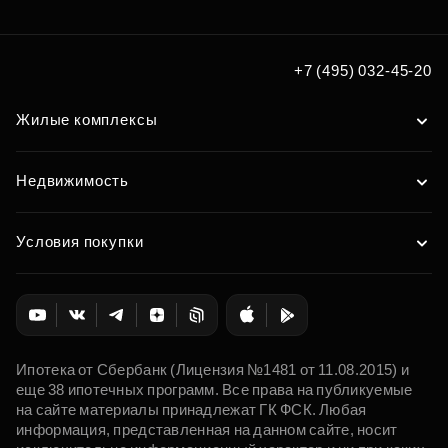
+7 (495) 032-45-20
Жилые комплексы
Недвижимость
Условия покупки
Ипотека от Сбербанк (Лицензия №1481 от 11.08.2015) и
еще 38 ипотечных программ. Все права на публикуемые
на сайте материалы принадлежат ГК ФСК. Любая
информация, представленная на данном сайте, носит