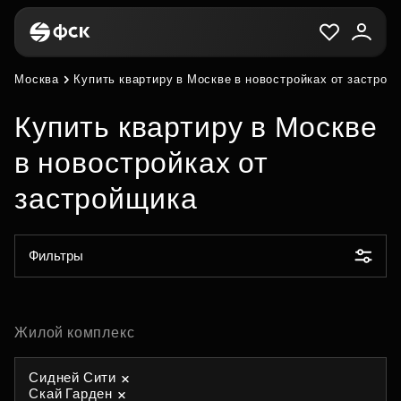
Москва
Купить квартиру в Москве в новостройках от застрой
Купить квартиру в Москве
в новостройках от
застройщика
Фильтры
Жилой комплекс
Сидней Сити
Скай Гарден