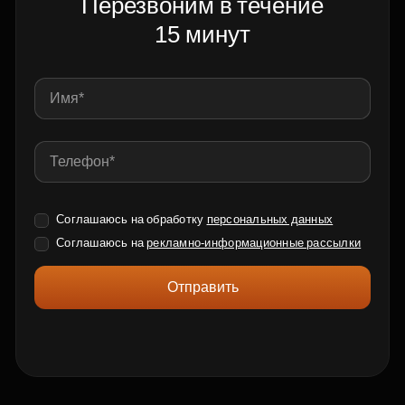
Перезвоним в течение
15 минут
Соглашаюсь на обработку
персональных данных
Соглашаюсь на
рекламно-информационные рассылки
Отправить