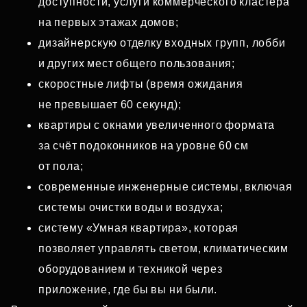
доступности, услуги коммерческого кластера
на первых этажах домов;
дизайнерскую отделку входных групп, лобби
и других мест общего пользования;
скоростные лифты (время ожидания
не превышает 60 секунд);
квартиры с окнами увеличенного формата
за счёт подоконников на уровне 60 см
от пола;
современные инженерные системы, включая
системы очистки воды и воздуха;
систему «Умная квартира», которая
позволяет управлять светом, климатическим
оборудованием и техникой через
приложение, где бы вы ни были.