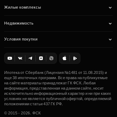
Жилые комплексы
Недвижимость
Условия покупки
Ипотека от Сбербанк (Лицензия №1481 от 11.08.2015) и
еще 38 ипотечных программ. Все права на публикуемые
на сайте материалы принадлежат ГК ФСК. Любая
информация, представленная на данном сайте, носит
исключительно информационный характер и ни при каких
условиях не является публичной офертой, определяемой
положениями статьи 437 ГК РФ.
© 2015 - 2026. ФСК