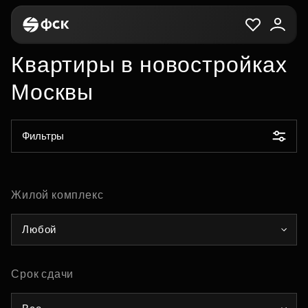
Квартиры в новостройках
Москвы
Фильтры
Жилой комплекс
Любой
Срок сдачи