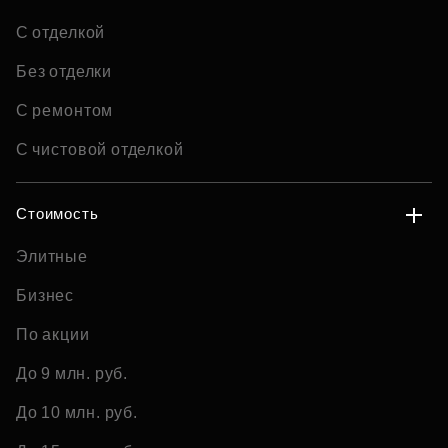
С отделкой
Без отделки
С ремонтом
С чистовой отделкой
Стоимость
Элитные
Бизнес
По акции
До 9 млн. руб.
До 10 млн. руб.