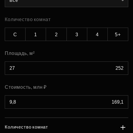
Все
Количество комнат
С
1
2
3
4
5+
Площадь, м²
Стоимость, млн ₽
Количество комнат