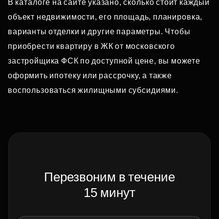
В каталоге на сайте указано, сколько стоит каждый
объект недвижимости, его площадь, планировка,
варианты отделки и другие параметры. Чтобы
приобрести квартиру в ЖК от московского
застройщика ФСК по доступной цене, вы можете
оформить ипотеку или рассрочку, а также
воспользоваться жилищными субсидиями.
Перезвоним в течение
15 минут