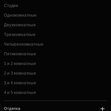
Студии
Однокомнатные
Двухкомнатные
Трехкомнатные
Четырехкомнатные
Пятикомнатные
1 и 2 комнатные
2 и 3 комнатные
3 и 4 комнатные
4 и 5 комнатные
Отделка