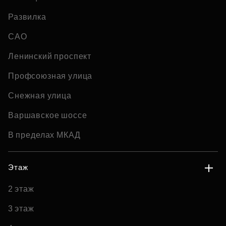
Развилка
САО
Ленинский проспект
Профсоюзная улица
Снежная улица
Варшавское шоссе
В пределах МКАД
Этаж
2 этаж
3 этаж