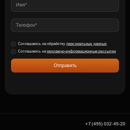
Соглашаюсь на обработку
персональных данных
Соглашаюсь на
рекламно-информационные рассылки
Отправить
+7 (495) 032-45-20