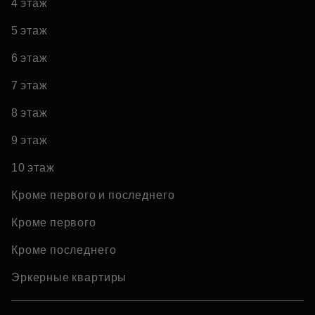
4 этаж
5 этаж
6 этаж
7 этаж
8 этаж
9 этаж
10 этаж
Кроме первого и последнего
Кроме первого
Кроме последнего
Эркерные квартиры