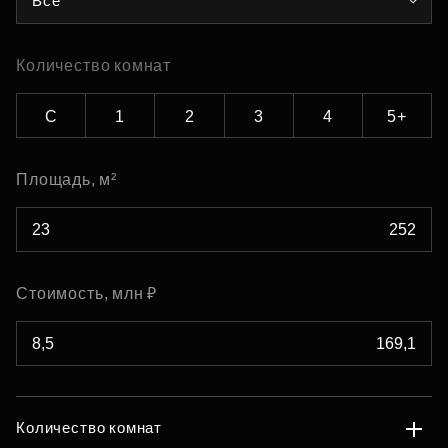
Все
Количество комнат
С
1
2
3
4
5+
Площадь, м²
Стоимость, млн ₽
Количество комнат