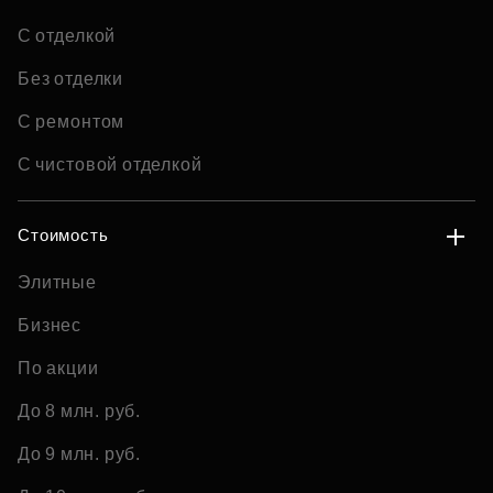
С отделкой
Без отделки
С ремонтом
С чистовой отделкой
Стоимость
Элитные
Бизнес
По акции
До 8 млн. руб.
До 9 млн. руб.