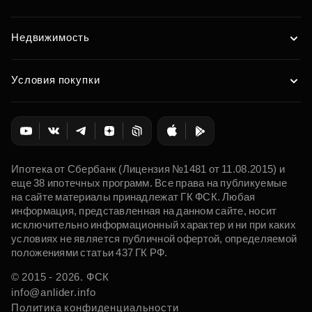
Недвижимость
Условия покупки
Ипотека от Сбербанк (Лицензия №1481 от 11.08.2015) и
еще 38 ипотечных программ. Все права на публикуемые
на сайте материалы принадлежат ГК ФСК. Любая
информация, представленная на данном сайте, носит
исключительно информационный характер и ни при каких
условиях не является публичной офертой, определяемой
положениями статьи 437 ГК РФ.
© 2015 - 2026. ФСК
info@anlider.info
Политика конфиденциальности