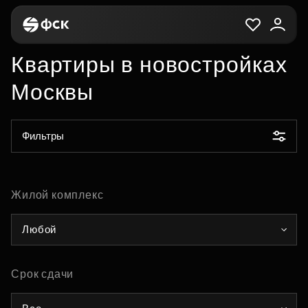
Квартиры в новостройках
Москвы
Фильтры
Жилой комплекс
Любой
Срок сдачи