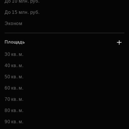
До 10 млн. руб.
До 15 млн. руб.
Эконом
Площадь
30 кв. м.
40 кв. м.
50 кв. м.
60 кв. м.
70 кв. м.
80 кв. м.
90 кв. м.