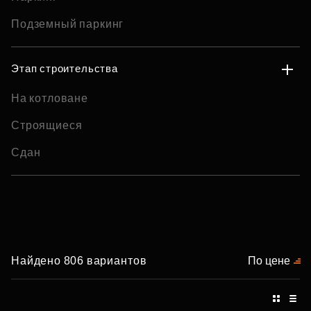
Подземный паркинг
Этап строительства
На котловане
Строящиеся
Сдан
Найдено 806 вариантов
По цене