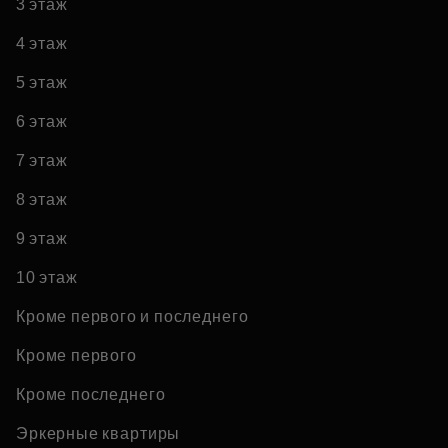
3 этаж
4 этаж
5 этаж
6 этаж
7 этаж
8 этаж
9 этаж
10 этаж
Кроме первого и последнего
Кроме первого
Кроме последнего
Эркерные квартиры