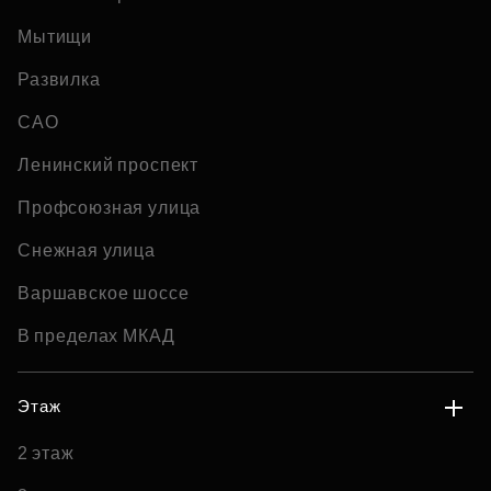
Мытищи
Развилка
САО
Ленинский проспект
Профсоюзная улица
Снежная улица
Варшавское шоссе
В пределах МКАД
Этаж
2 этаж