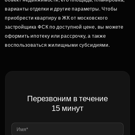
варианты отделки и другие параметры. Чтобы
приобрести квартиру в ЖК от московского
застройщика ФСК по доступной цене, вы можете
оформить ипотеку или рассрочку, а также
воспользоваться жилищными субсидиями.
Перезвоним в течение
15 минут