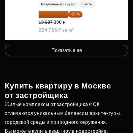
Раздельный санузел
Ещё
14 249 467 ₽
-21%
18 037 300 ₽
224 755 ₽ за м²
Показать еще
Купить квартиру в Москве
от застройщика
Жилые комплексы от застройщика ФСК
отличаются уникальным балансом архитектуры,
городской среды и природного окружения.
Вы можете купить квартиру в новостройке,