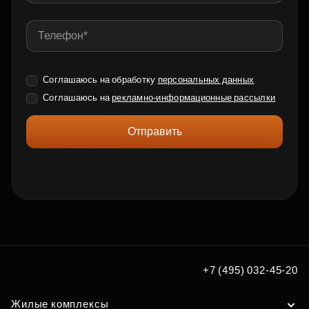
Соглашаюсь на обработку
персональных данных
Соглашаюсь на
рекламно-информационные рассылки
Отправить
+7 (495) 032-45-20
Жилые комплексы