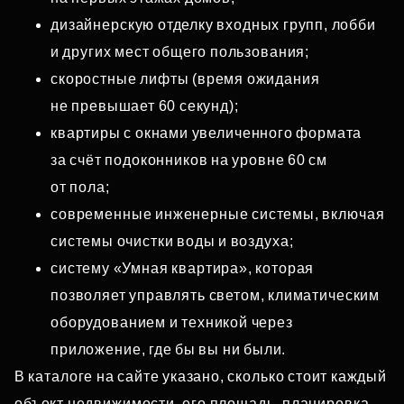
дизайнерскую отделку входных групп, лобби
и других мест общего пользования;
скоростные лифты (время ожидания
не превышает 60 секунд);
квартиры с окнами увеличенного формата
за счёт подоконников на уровне 60 см
от пола;
современные инженерные системы, включая
системы очистки воды и воздуха;
систему «Умная квартира», которая
позволяет управлять светом, климатическим
оборудованием и техникой через
приложение, где бы вы ни были.
В каталоге на сайте указано, сколько стоит каждый
объект недвижимости, его площадь, планировка,