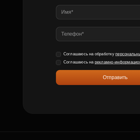
Соглашаюсь на обработку
персональн
Соглашаюсь на
рекламно-информацио
Отправить