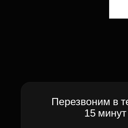
Перезвоним в т
15 минут