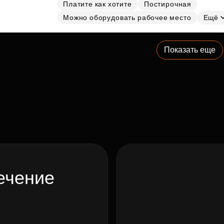
Платите как хотите
Постирочная
Можно оборудовать рабочее место
Ещё
Показать еще
ечение