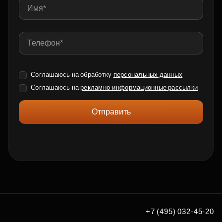
Соглашаюсь на обработку
персональных данных
Соглашаюсь на
рекламно-информационные рассылки
Отправить
+7 (495) 032-45-20