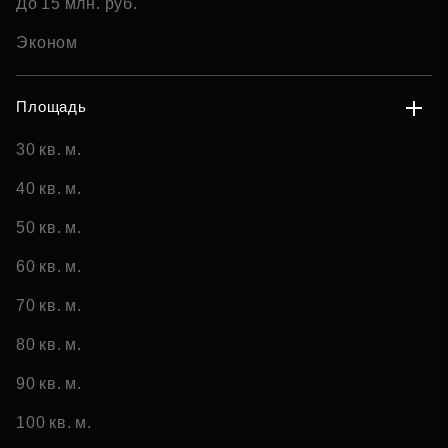
До 15 млн. руб.
Эконом
Площадь
30 кв. м.
40 кв. м.
50 кв. м.
60 кв. м.
70 кв. м.
80 кв. м.
90 кв. м.
100 кв. м.