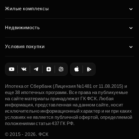
Жилые комплексы
Недвижимость
Условия покупки
Ипотека от Сбербанк (Лицензия №1481 от 11.08.2015) и
еще 38 ипотечных программ. Все права на публикуемые
на сайте материалы принадлежат ГК ФСК. Любая
информация, представленная на данном сайте, носит
исключительно информационный характер и ни при каких
условиях не является публичной офертой, определяемой
положениями статьи 437 ГК РФ.
© 2015 - 2026. ФСК