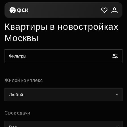
Квартиры в новостройках
Москвы
Фильтры
Жилой комплекс
Любой
Срок сдачи