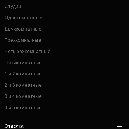
Студии
Однокомнатные
Двухкомнатные
Трехкомнатные
Четырехкомнатные
Пятикомнатные
1 и 2 комнатные
2 и 3 комнатные
3 и 4 комнатные
4 и 5 комнатные
Отделка