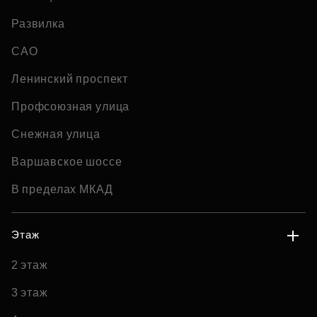
Развилка
САО
Ленинский проспект
Профсоюзная улица
Снежная улица
Варшавское шоссе
В пределах МКАД
Этаж
2 этаж
3 этаж