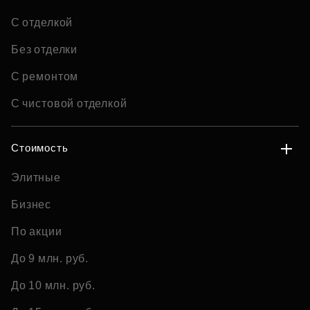
С отделкой
Без отделки
С ремонтом
С чистовой отделкой
Стоимость
Элитные
Бизнес
По акции
До 9 млн. руб.
До 10 млн. руб.