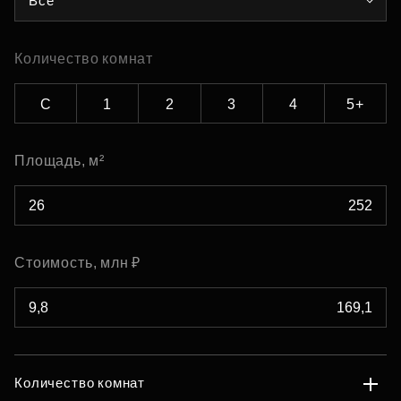
Все
Количество комнат
С
1
2
3
4
5+
Площадь, м²
Стоимость, млн ₽
Количество комнат