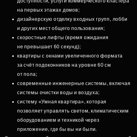
доступности, услуги коммерческого кластера
на первых этажах домов;
дизайнерскую отделку входных групп, лобби
и других мест общего пользования;
скоростные лифты (время ожидания
не превышает 60 секунд);
квартиры с окнами увеличенного формата
за счёт подоконников на уровне 60 см
от пола;
современные инженерные системы, включая
системы очистки воды и воздуха;
систему «Умная квартира», которая
позволяет управлять светом, климатическим
оборудованием и техникой через
приложение, где бы вы ни были.