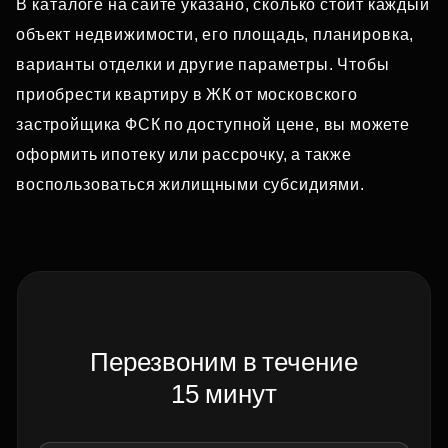
В каталоге на сайте указано, сколько стоит каждый
объект недвижимости, его площадь, планировка,
варианты отделки и другие параметры. Чтобы
приобрести квартиру в ЖК от московского
застройщика ФСК по доступной цене, вы можете
оформить ипотеку или рассрочку, а также
воспользоваться жилищными субсидиями.
Перезвоним в течение
15 минут