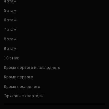
4 этаж
5 этаж
6 этаж
7 этаж
8 этаж
9 этаж
10 этаж
Кроме первого и последнего
Кроме первого
Кроме последнего
Эркерные квартиры