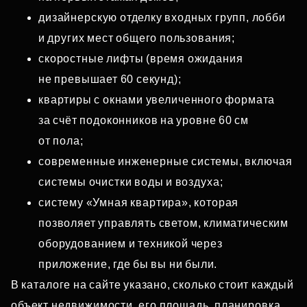
дизайнерскую отделку входных групп, лобби
и других мест общего пользования;
скоростные лифты (время ожидания
не превышает 60 секунд);
квартиры с окнами увеличенного формата
за счёт подоконников на уровне 60 см
от пола;
современные инженерные системы, включая
системы очистки воды и воздуха;
систему «Умная квартира», которая
позволяет управлять светом, климатическим
оборудованием и техникой через
приложение, где бы вы ни были.
В каталоге на сайте указано, сколько стоит каждый
объект недвижимости, его площадь, планировка,