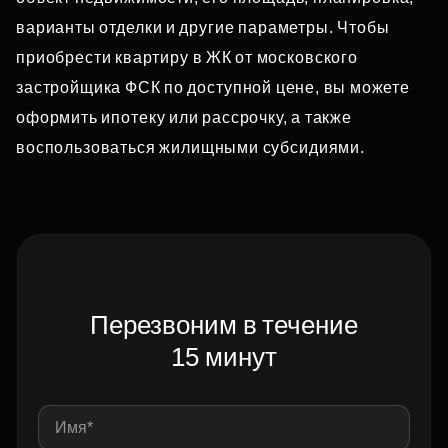
варианты отделки и другие параметры. Чтобы
приобрести квартиру в ЖК от московского
застройщика ФСК по доступной цене, вы можете
оформить ипотеку или рассрочку, а также
воспользоваться жилищными субсидиями.
Перезвоним в течение
15 минут