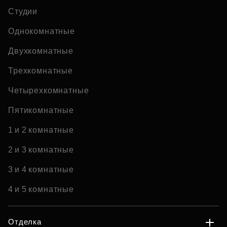
Студии
Однокомнатные
Двухкомнатные
Трехкомнатные
Четырехкомнатные
Пятикомнатные
1 и 2 комнатные
2 и 3 комнатные
3 и 4 комнатные
4 и 5 комнатные
Отделка