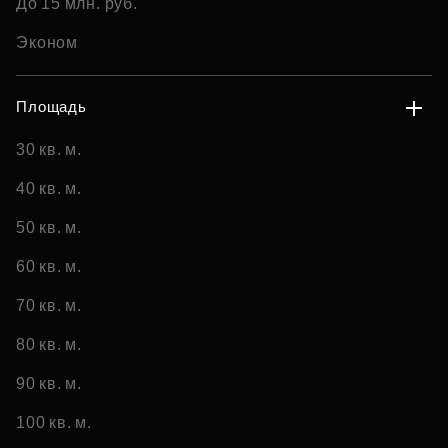
До 15 млн. руб.
Эконом
Площадь
30 кв. м.
40 кв. м.
50 кв. м.
60 кв. м.
70 кв. м.
80 кв. м.
90 кв. м.
100 кв. м.