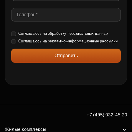
Соглашаюсь на обработку
персональных данных
Соглашаюсь на
рекламно-информационные рассылки
Отправить
+7 (495) 032-45-20
Жилые комплексы