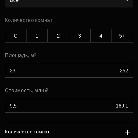
Все
Количество комнат
С
1
2
3
4
5+
Площадь, м²
Стоимость, млн ₽
Количество комнат