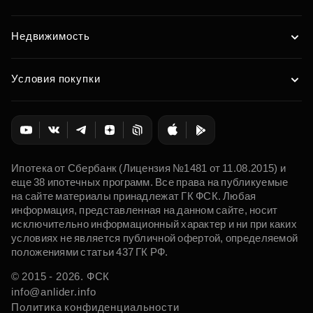
Недвижимость
Условия покупки
Ипотека от Сбербанк (Лицензия №1481 от 11.08.2015) и
еще 38 ипотечных программ. Все права на публикуемые
на сайте материалы принадлежат ГК ФСК. Любая
информация, представленная на данном сайте, носит
исключительно информационный характер и ни при каких
условиях не является публичной офертой, определяемой
положениями статьи 437 ГК РФ.
© 2015 - 2026. ФСК
info@anlider.info
Политика конфиденциальности