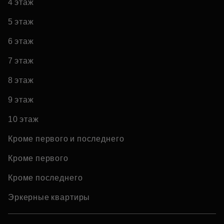
4 этаж
5 этаж
6 этаж
7 этаж
8 этаж
9 этаж
10 этаж
Кроме первого и последнего
Кроме первого
Кроме последнего
Эркерные квартиры