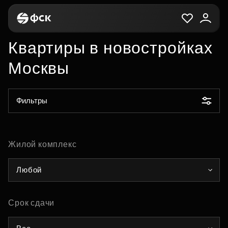
Квартиры в новостройках
Москвы
Фильтры
Жилой комплекс
Любой
Срок сдачи