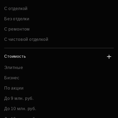
С отделкой
Без отделки
С ремонтом
С чистовой отделкой
Стоимость
Элитные
Бизнес
По акции
До 9 млн. руб.
До 10 млн. руб.