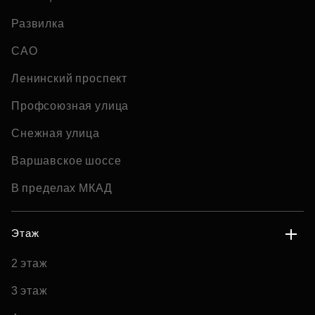
Развилка
САО
Ленинский проспект
Профсоюзная улица
Снежная улица
Варшавское шоссе
В пределах МКАД
Этаж
2 этаж
3 этаж