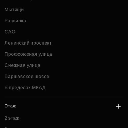
Мытищи
Развилка
САО
Ленинский проспект
Профсоюзная улица
Снежная улица
Варшавское шоссе
В пределах МКАД
Этаж
2 этаж