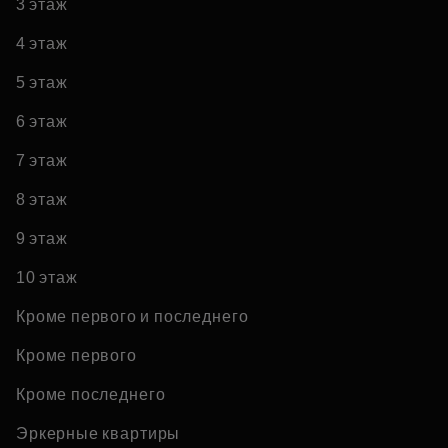
3 этаж
4 этаж
5 этаж
6 этаж
7 этаж
8 этаж
9 этаж
10 этаж
Кроме первого и последнего
Кроме первого
Кроме последнего
Эркерные квартиры