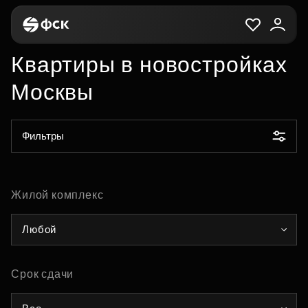
Квартиры в новостройках
Москвы
Фильтры
Жилой комплекс
Любой
Срок сдачи