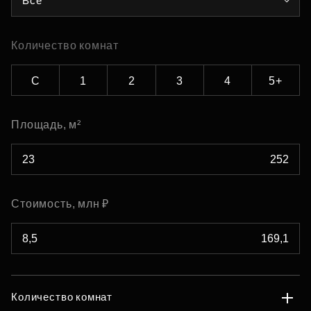
Все
Количество комнат
С
1
2
3
4
5+
Площадь, м²
Стоимость, млн ₽
Количество комнат