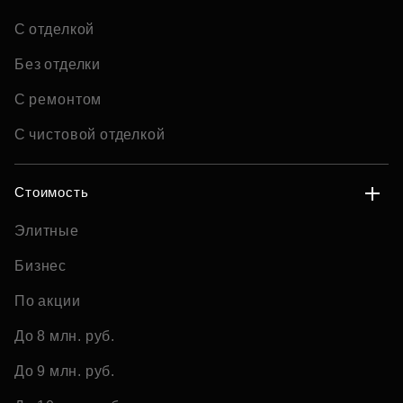
С отделкой
Без отделки
С ремонтом
С чистовой отделкой
Стоимость
Элитные
Бизнес
По акции
До 8 млн. руб.
До 9 млн. руб.