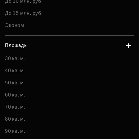
До 10 млн. руб.
До 15 млн. руб.
Эконом
Площадь
30 кв. м.
40 кв. м.
50 кв. м.
60 кв. м.
70 кв. м.
80 кв. м.
90 кв. м.