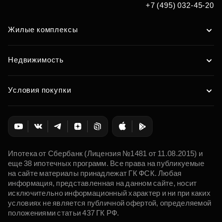
+7 (495) 032-45-20
Жилые комплексы
Недвижимость
Условия покупки
Ипотека от Сбербанк (Лицензия №1481 от 11.08.2015) и
еще 38 ипотечных программ. Все права на публикуемые
на сайте материалы принадлежат ГК ФСК. Любая
информация, представленная на данном сайте, носит
исключительно информационный характер и ни при каких
условиях не является публичной офертой, определяемой
положениями статьи 437 ГК РФ.