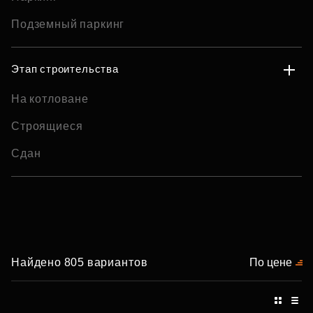
Подземный паркинг
Этап строительства
На котловане
Строящиеся
Сдан
Найдено 805 вариантов
По цене