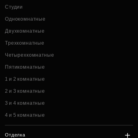
Студии
Однокомнатные
Двухкомнатные
Трехкомнатные
Четырехкомнатные
Пятикомнатные
1 и 2 комнатные
2 и 3 комнатные
3 и 4 комнатные
4 и 5 комнатные
Отделка