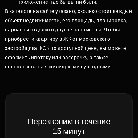
приложение, где бы вы ни были.
В каталоге на сайте указано, сколько стоит каждый
объект недвижимости, его площадь, планировка,
варианты отделки и другие параметры. Чтобы
приобрести квартиру в ЖК от московского
застройщика ФСК по доступной цене, вы можете
оформить ипотеку или рассрочку, а также
воспользоваться жилищными субсидиями.
Перезвоним в течение
15 минут