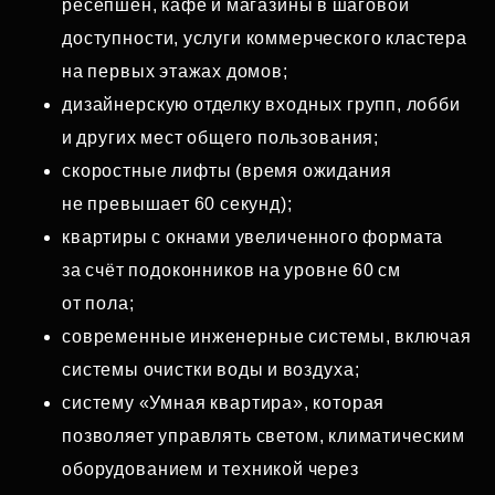
ресепшен, кафе и магазины в шаговой
доступности, услуги коммерческого кластера
на первых этажах домов;
дизайнерскую отделку входных групп, лобби
и других мест общего пользования;
скоростные лифты (время ожидания
не превышает 60 секунд);
квартиры с окнами увеличенного формата
за счёт подоконников на уровне 60 см
от пола;
современные инженерные системы, включая
системы очистки воды и воздуха;
систему «Умная квартира», которая
позволяет управлять светом, климатическим
оборудованием и техникой через