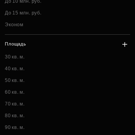
До 10 млн. руб.
До 15 млн. руб.
Эконом
Площадь
30 кв. м.
40 кв. м.
50 кв. м.
60 кв. м.
70 кв. м.
80 кв. м.
90 кв. м.