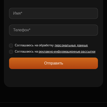
Соглашаюсь на обработку
персональных данных
Соглашаюсь на
рекламно-информационные рассылки
Отправить