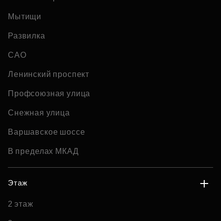
Мытищи
Развилка
САО
Ленинский проспект
Профсоюзная улица
Снежная улица
Варшавское шоссе
В пределах МКАД
Этаж
2 этаж