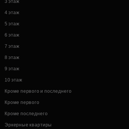
3 этаж
4 этаж
5 этаж
6 этаж
7 этаж
8 этаж
9 этаж
10 этаж
Кроме первого и последнего
Кроме первого
Кроме последнего
Эркерные квартиры