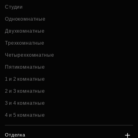
Студии
Однокомнатные
Двухкомнатные
Трехкомнатные
Четырехкомнатные
Пятикомнатные
1 и 2 комнатные
2 и 3 комнатные
3 и 4 комнатные
4 и 5 комнатные
Отделка