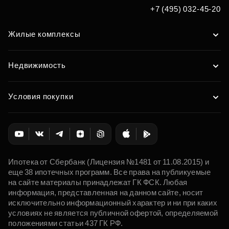
+7 (495) 032-45-20
Жилые комплексы
Недвижимость
Условия покупки
Ипотека от Сбербанк (Лицензия №1481 от 11.08.2015) и
еще 38 ипотечных программ. Все права на публикуемые
на сайте материалы принадлежат ГК ФСК. Любая
информация, представленная на данном сайте, носит
исключительно информационный характер и ни при каких
условиях не является публичной офертой, определяемой
положениями статьи 437 ГК РФ.