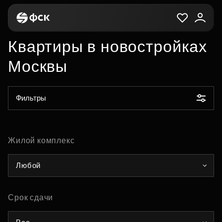
Квартиры в новостройках
Москвы
Фильтры
Жилой комплекс
Любой
Срок сдачи