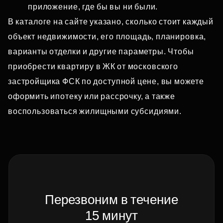
приложение, где бы вы ни были.
В каталоге на сайте указано, сколько стоит каждый
объект недвижимости, его площадь, планировка,
варианты отделки и другие параметры. Чтобы
приобрести квартиру в ЖК от московского
застройщика ФСК по доступной цене, вы можете
оформить ипотеку или рассрочку, а также
воспользоваться жилищными субсидиями.
Перезвоним в течение
15 минут