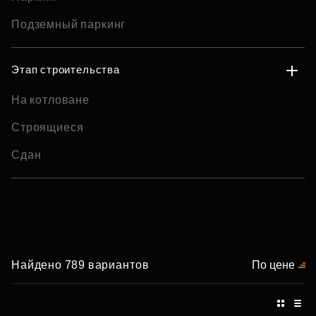
Подземный паркинг
Этап строительства
На котловане
Строящиеся
Сдан
Найдено 789 вариантов
По цене