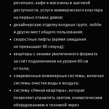
ресепшен, кафе и магазины в шаговой
доступности, услуги коммерческого кластера
на первых этажах домов;
дизайнерскую отделку входных групп, лобби
и других мест общего пользования;
скоростные лифты (время ожидания
не превышает 60 секунд);
квартиры с окнами увеличенного формата
за счёт подоконников на уровне 60 см
от пола;
современные инженерные системы, включая
системы очистки воды и воздуха;
систему «Умная квартира», которая
позволяет управлять светом, климатическим
оборудованием и техникой через