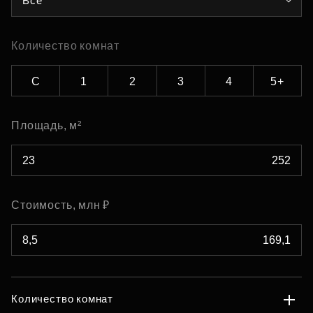
Все
Количество комнат
С
1
2
3
4
5+
Площадь, м²
Стоимость, млн ₽
Количество комнат