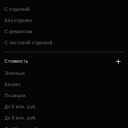
С отделкой
Без отделки
С ремонтом
С чистовой отделкой
Стоимость
Элитные
Бизнес
По акции
До 8 млн. руб.
До 9 млн. руб.