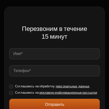
Перезвоним в течение
15 минут
Соглашаюсь на обработку
персональных данных
Соглашаюсь на
рекламно-информационные рассылки
Отправить