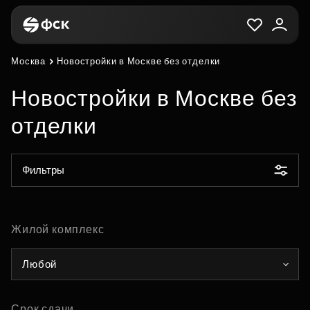
Москва
Новостройки в Москве без отделки
Новостройки в Москве без
отделки
Фильтры
Жилой комплекс
Любой
Срок сдачи