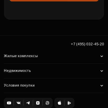
+7 (495) 032-45-20
Жилые комплексы
Недвижимость
Условия покупки