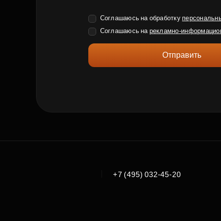
Соглашаюсь на обработку
персональн
Соглашаюсь на
рекламно-информацио
Отправить
|
+7 (495) 032-45-20