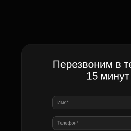
Перезвоним в т
15 минут