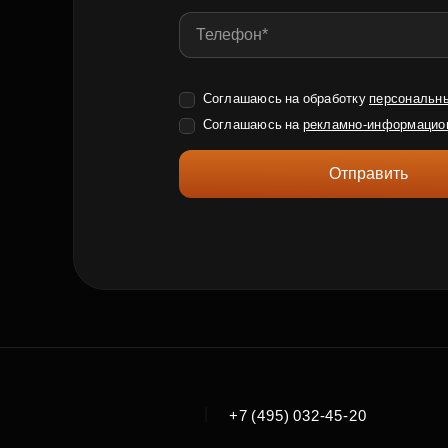
Соглашаюсь на обработку
персональн
Соглашаюсь на
рекламно-информацио
Отправить
|
+7 (495) 032-45-20