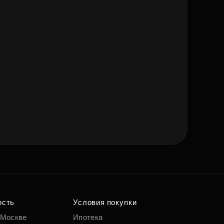
ость
Условия покупки
 Москве
Ипотека