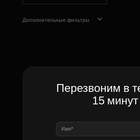
Дополнительные фильтры
Перезвоним в т
15 минут