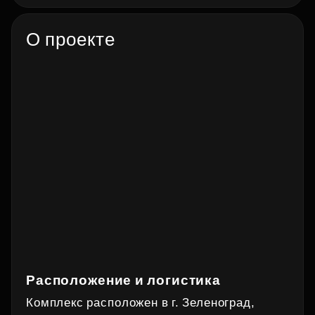
О проекте
Расположение и логистика
Комплекс расположен в г. Зеленоград,