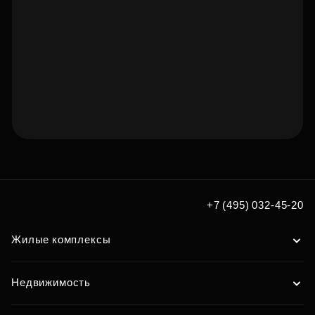
+7 (495) 032-45-20
Жилые комплексы
Недвижимость