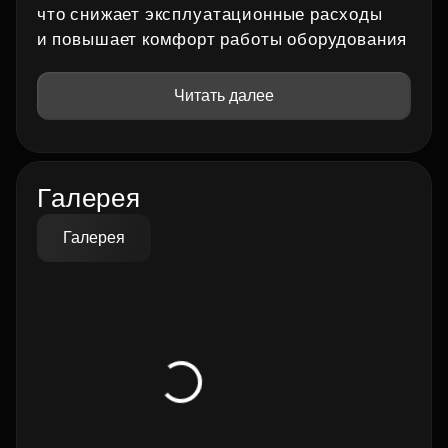
что снижает эксплуатационные расходы
и повышает комфорт работы оборудования
Читать далее
Галерея
Галерея