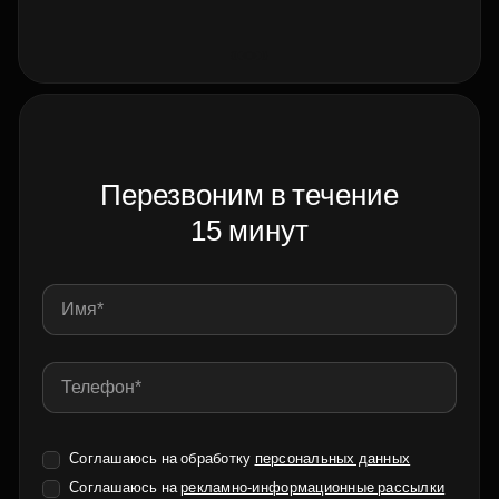
Перезвоним в течение
15 минут
Соглашаюсь на обработку
персональных данных
Соглашаюсь на
рекламно-информационные рассылки