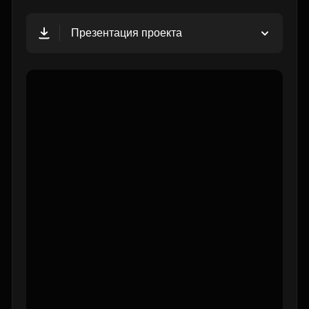
Презентация проекта