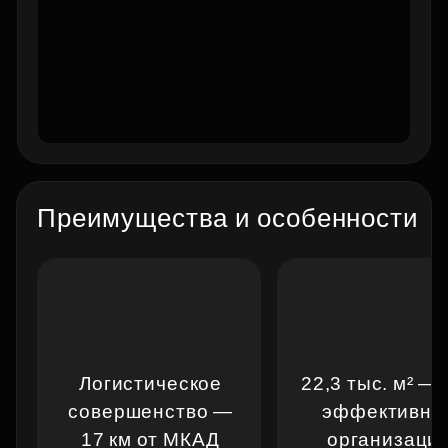
Видео о проекте
Преимущества и особенности
Логистическое
22,3 тыс. м² — 
совершенство —
эффективно
17 км от МКАД
организаци