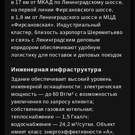
в 17 км от МКАД по Ленинградскому шоссе,
на первой линии Фирсановского шоссе,
в 1,8 км от Ленинградского шоссе и МЦД
«Фирсановская». Индустриальный
кластер, близость аэропорта Шереметьево
и связь с Ленинградским деловым
коридором обеспечивают удобную
логистику для поставок и деловых поездок
Инженерная инфраструктура
Здание обеспечивает высокий уровень
инженерной оснащённости: электрическая
мощность — до 60 Вт/м² с возможностью
увеличения по запросу клиента;
собственная газовая котельная;
теплоснабжение — 1,5 Гкал/ч;
водоснабжение — 24,2 м³/сутки. Объект
имеет класс энергоэффективности «А»,