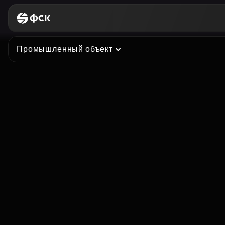
Промышленный объект