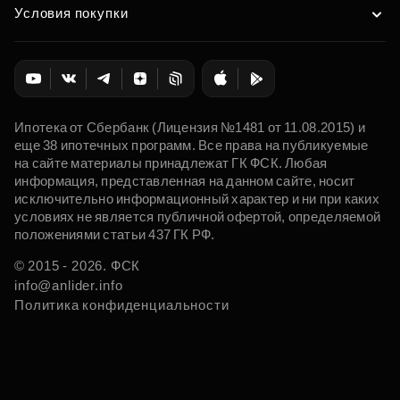
Условия покупки
Ипотека от Сбербанк (Лицензия №1481 от 11.08.2015) и
еще 38 ипотечных программ. Все права на публикуемые
на сайте материалы принадлежат ГК ФСК. Любая
информация, представленная на данном сайте, носит
исключительно информационный характер и ни при каких
условиях не является публичной офертой, определяемой
положениями статьи 437 ГК РФ.
© 2015 - 2026. ФСК
info@anlider.info
Политика конфиденциальности