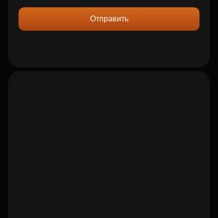
Отправить