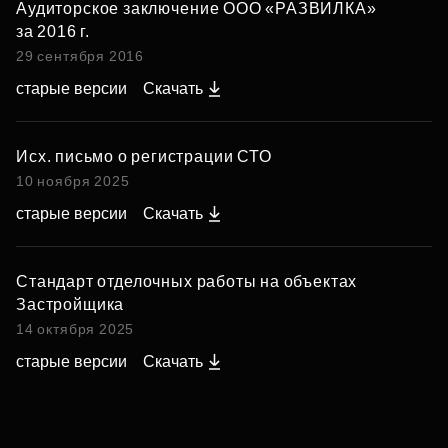
Аудиторское заключение ООО «РАЗВИЛКА»
за 2016 г.
29 сентября 2016
старые версии
Скачать
Исх. письмо о регистрации СТО
10 ноября 2025
старые версии
Скачать
Стандарт отделочных работы на объектах
Застройщика
14 октября 2025
старые версии
Скачать