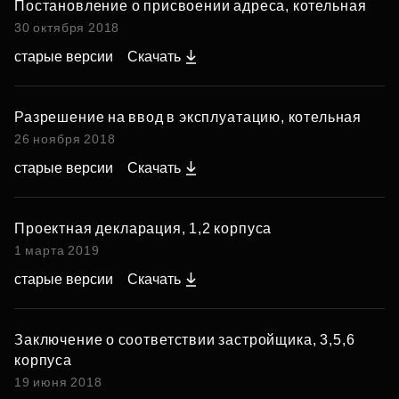
Постановление о присвоении адреса, котельная
30 октября 2018
старые версии
Скачать
Разрешение на ввод в эксплуатацию, котельная
26 ноября 2018
старые версии
Скачать
Проектная декларация, 1,2 корпуса
1 марта 2019
старые версии
Скачать
Заключение о соответствии застройщика, 3,5,6
корпуса
19 июня 2018