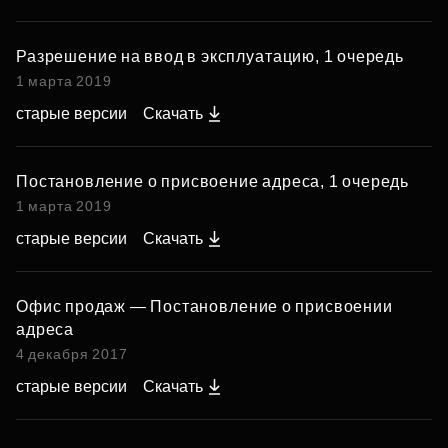
Разрешение на ввод в эксплуатацию, 1 очередь
1 марта 2019
старые версии
Скачать
Постановление о присвоение адреса, 1 очередь
1 марта 2019
старые версии
Скачать
Офис продаж — Постановление о присвоении
адреса
4 декабря 2017
старые версии
Скачать