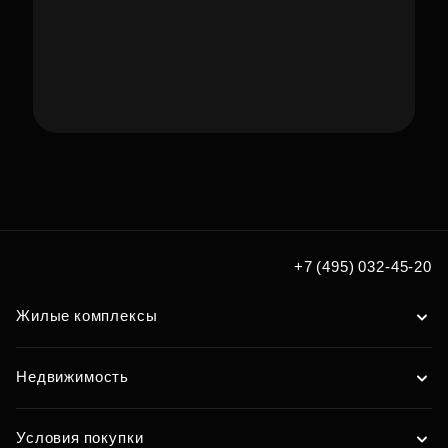
Подберите коммерцию
под ваш формат бизнеса
Подобрать
+7 (495) 032-45-20
Жилые комплексы
Недвижимость
Условия покупки