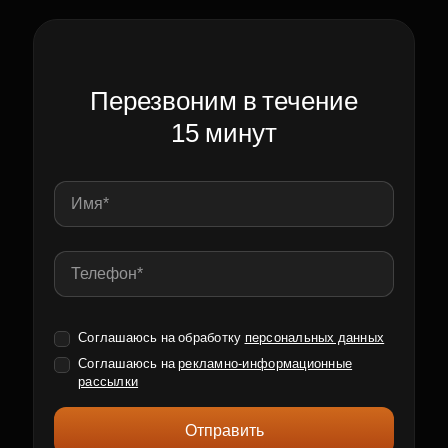
Перезвоним в течение
15 минут
Соглашаюсь на обработку
персональных данных
Соглашаюсь на
рекламно-информационные
рассылки
Отправить