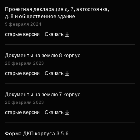
Проектная декларация д. 7, автостоянка,
д. 8 и общественное здание
9 февраля 2024
старые версии
Скачать
Документы на землю 8 корпус
20 февраля 2023
старые версии
Скачать
Документы на землю 7 корпус
20 февраля 2023
старые версии
Скачать
Форма ДКП корпуса 3,5,6