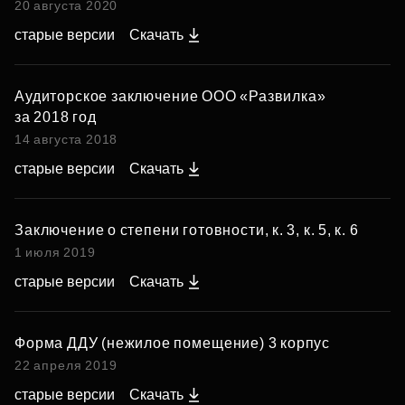
20 августа 2020
старые версии
Скачать
Аудиторское заключение ООО «Развилка»
за 2018 год
14 августа 2018
старые версии
Скачать
Заключение о степени готовности, к. 3, к. 5, к. 6
1 июля 2019
старые версии
Скачать
Форма ДДУ (нежилое помещение) 3 корпус
22 апреля 2019
старые версии
Скачать