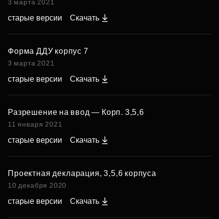
3 марта 2021
старые версии
Скачать
Форма ДДУ корпус 7
3 марта 2021
старые версии
Скачать
Разрешение на ввод — Корп. 3,5,6
11 января 2021
старые версии
Скачать
Проектная декларация, 3,5,6 корпуса
10 декабря 2020
старые версии
Скачать