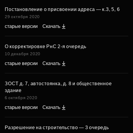
Постановление о присвоении адреса — к.3, 5, 6
29 октября 2020
старые версии
Скачать
О корректировке РнС 2‑я очередь
10 декабря 2020
старые версии
Скачать
ЗОСТ д. 7, автостоянка, д. 8 и общественное
здание
6 октября 2020
старые версии
Скачать
Разрешение на строительство — 3 очередь