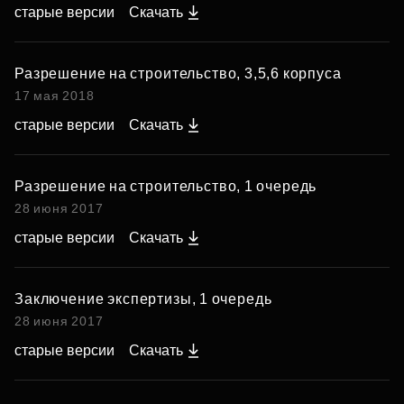
старые версии
Скачать
Разрешение на строительство, 3,5,6 корпуса
17 мая 2018
старые версии
Скачать
Разрешение на строительство, 1 очередь
28 июня 2017
старые версии
Скачать
Заключение экспертизы, 1 очередь
28 июня 2017
старые версии
Скачать