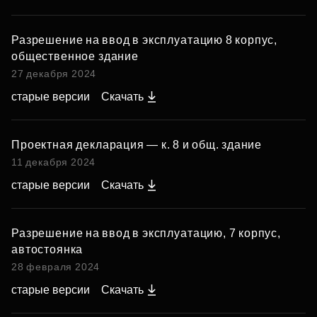
Разрешение на ввод в эксплуатацию 8 корпус,
общественное здание
27 декабря 2024
старые версии
Скачать
Проектная декларация — к. 8 и общ. здание
11 декабря 2024
старые версии
Скачать
Разрешение на ввод в эксплуатацию, 7 корпус,
автостоянка
28 февраля 2024
старые версии
Скачать