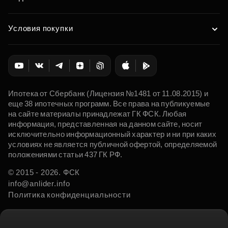
Условия покупки
Ипотека от Сбербанк (Лицензия №1481 от 11.08.2015) и
еще 38 ипотечных программ. Все права на публикуемые
на сайте материалы принадлежат ГК ФСК. Любая
информация, представленная на данном сайте, носит
исключительно информационный характер и ни при каких
условиях не является публичной офертой, определяемой
положениями статьи 437 ГК РФ.
© 2015 - 2026. ФСК
info@anlider.info
Политика конфиденциальности