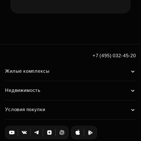
Подберите коммерцию
под ваш формат бизнеса
Подобрать
+7 (495) 032-45-20
Жилые комплексы
Недвижимость
Условия покупки