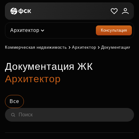
Архитектор
Консультация
Коммерческая недвижимость
Архитектор
Документация
Документация ЖК
Архитектор
Все