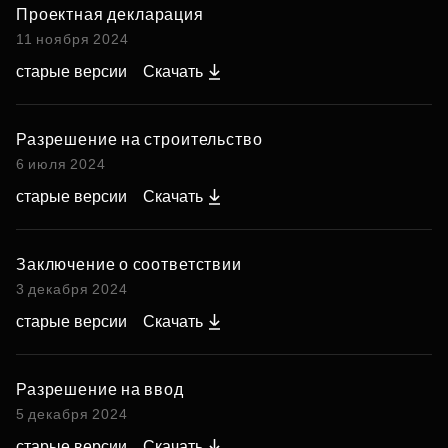
Проектная декларация
11 ноября 2024
старые версии
Скачать
Разрешение на строительство
6 июля 2024
старые версии
Скачать
Заключение о соответствии
3 декабря 2024
старые версии
Скачать
Разрешение на ввод
5 декабря 2024
старые версии
Скачать