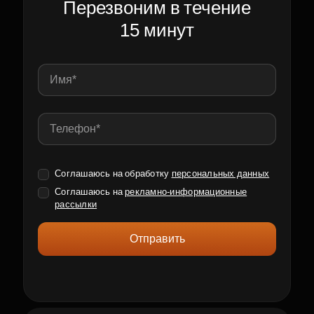
Перезвоним в течение
15 минут
Соглашаюсь на обработку
персональных данных
Соглашаюсь на
рекламно-информационные
рассылки
Отправить