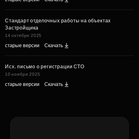
Стандарт отделочных работы на объектах
Застройщика
14 октября 2025
старые версии
Скачать
Исх. письмо о регистрации СТО
10 ноября 2025
старые версии
Скачать