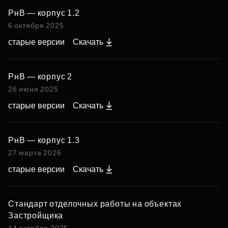
РнВ — корпус 1.2
6 октября 2025
старые версии
Скачать
РнВ — корпус 2
26 июня 2025
старые версии
Скачать
РнВ — корпус 1.3
27 марта 2026
старые версии
Скачать
Стандарт отделочных работы на объектах
Застройщика