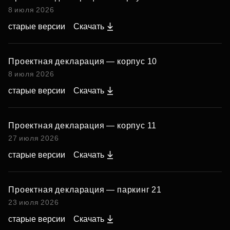
8 июля 2026
старые версии
Скачать
Проектная декларация — корпус 10
8 июля 2026
старые версии
Скачать
Проектная декларация — корпус 11
27 июля 2026
старые версии
Скачать
Проектная декларация — паркинг 21
23 июля 2026
старые версии
Скачать