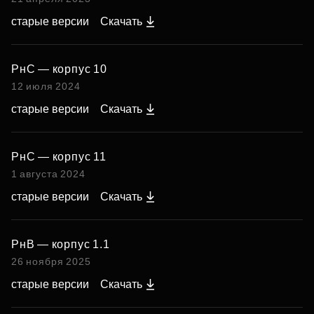
старые версии
Скачать
РнС — корпус 10
12 июля 2024
старые версии
Скачать
РнС — корпус 11
1 августа 2024
старые версии
Скачать
РнВ — корпус 1.1
26 ноября 2025
старые версии
Скачать