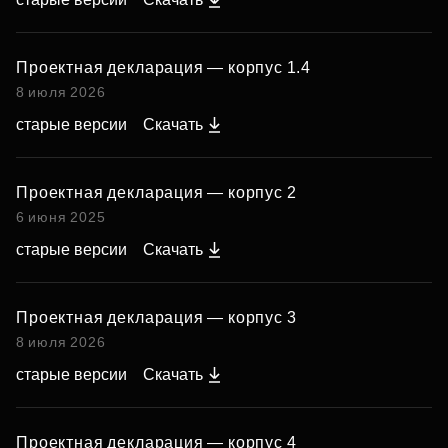
Проектная декларация — корпус 1.4
8 июля 2026
старые версии
Скачать
Проектная декларация — корпус 2
6 июня 2025
старые версии
Скачать
Проектная декларация — корпус 3
8 июля 2026
старые версии
Скачать
Проектная декларация — корпус 4