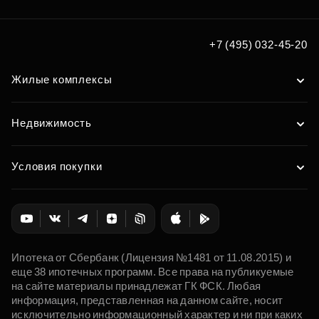
Подобрать
+7 (495) 032-45-20
Жилые комплексы
Недвижимость
Условия покупки
Ипотека от Сбербанк (Лицензия №1481 от 11.08.2015) и
еще 38 ипотечных программ. Все права на публикуемые
на сайте материалы принадлежат ГК ФСК. Любая
информация, представленная на данном сайте, носит
исключительно информационный характер и ни при каких