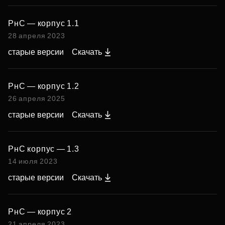
РнС — корпус 1.1
28 апреля 2023
старые версии
Скачать
РнС — корпус 1.2
26 апреля 2025
старые версии
Скачать
РнС корпус — 1.3
14 июля 2023
старые версии
Скачать
РнС — корпус 2
21 апреля 2023