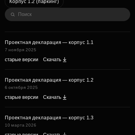
Корпус 1.2 (паркинг)
Проектная декларация — корпус 1.1
7 ноября 2025
старые версии
Скачать
Проектная декларация — корпус 1.2
6 октября 2025
старые версии
Скачать
Проектная декларация — корпус 1.3
10 марта 2026
старые версии
Скачать