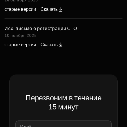
14 октября 2025
старые версии
Скачать
Исх. письмо о регистрации СТО
10 ноября 2025
старые версии
Скачать
Перезвоним в течение
15 минут