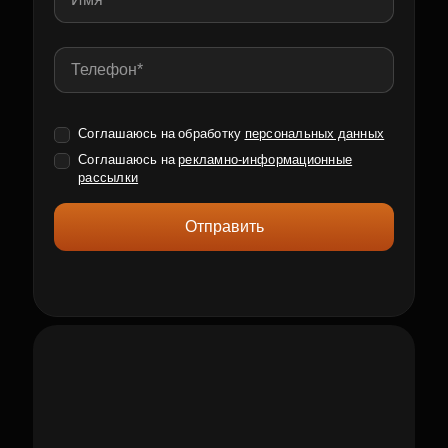
Соглашаюсь на обработку
персональных данных
Соглашаюсь на
рекламно-информационные
рассылки
Отправить