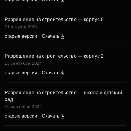
Разрешение на строительство — корпус 6
21 августа 2024
старые версии
Скачать
Разрешение на строительство — корпус 2
13 сентября 2024
старые версии
Скачать
Разрешение на строительство — школа и детский
сад
10 сентября 2024
старые версии
Скачать