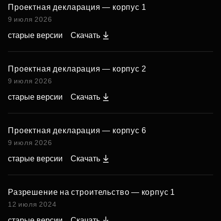
Проектная декларация — корпус 1
9 июля 2026
старые версии
Скачать
Проектная декларация — корпус 2
9 июля 2026
старые версии
Скачать
Проектная декларация — корпус 6
9 июля 2026
старые версии
Скачать
Разрешение на строительство — корпус 1
12 июля 2024
старые версии
Скачать