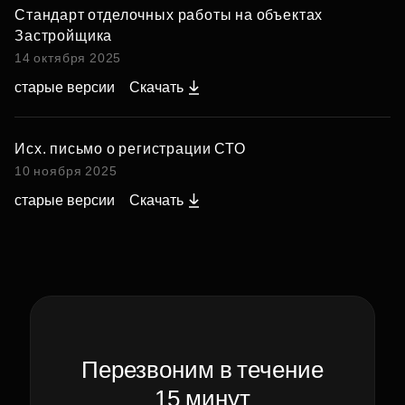
Стандарт отделочных работы на объектах
Застройщика
14 октября 2025
старые версии
Скачать
Исх. письмо о регистрации СТО
10 ноября 2025
старые версии
Скачать
Перезвоним в течение
15 минут