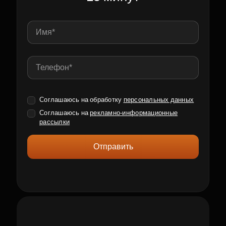
Соглашаюсь на обработку
персональных данных
Соглашаюсь на
рекламно-информационные
рассылки
Отправить