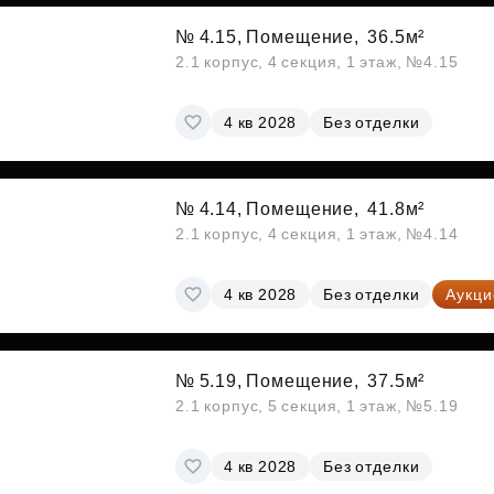
№ 4.15, Помещение,
36.5м²
2.1 корпус, 4 секция, 1 этаж, №4.15
4 кв 2028
Без отделки
№ 4.14, Помещение,
41.8м²
2.1 корпус, 4 секция, 1 этаж, №4.14
4 кв 2028
Без отделки
Аукци
№ 5.19, Помещение,
37.5м²
2.1 корпус, 5 секция, 1 этаж, №5.19
4 кв 2028
Без отделки