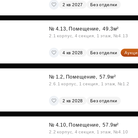
2 кв 2027
Без отделки
№ 4.13, Помещение,
49.3м²
2.1 корпус, 4 секция, 1 этаж, №4.13
4 кв 2028
Без отделки
Аукци
№ 1.2, Помещение,
57.9м²
2.6.1 корпус, 1 секция, 1 этаж, №1.2
2 кв 2028
Без отделки
№ 4.10, Помещение,
57.9м²
2.2 корпус, 4 секция, 1 этаж, №4.10