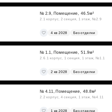
№ 2.9, Помещение,
46.5м²
2.1 корпус, 2 секция, 1 этаж, №2.9
4 кв 2028
Без отделки
№ 1.1, Помещение,
51.9м²
2.6.1 корпус, 1 секция, 1 этаж, №1.1
2 кв 2028
Без отделки
№ 4.11, Помещение,
48.8м²
2.2 корпус, 4 секция, 1 этаж, №4.11
1 кв 2028
Без отделки