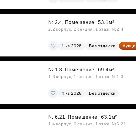
№ 2.4, Помещение,
53.1м²
2.2 корпус, 2 секция, 1 этаж, №2.4
1 кв 2028
Без отделки
Аукци
№ 1.3, Помещение,
69.4м²
1.3 корпус, 1 секция, 1 этаж, №1.3
4 кв 2026
Без отделки
№ 6.21, Помещение,
63.1м²
1.4 корпус, 6 секция, 1 этаж, №6.21