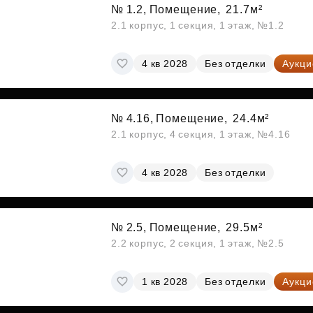
Субсидии
№ 1.2, Помещение,
21.7м²
2.1 корпус, 1 секция, 1 этаж, №1.2
4 кв 2028
Без отделки
Аукци
№ 4.16, Помещение,
24.4м²
2.1 корпус, 4 секция, 1 этаж, №4.16
4 кв 2028
Без отделки
№ 2.5, Помещение,
29.5м²
2.2 корпус, 2 секция, 1 этаж, №2.5
1 кв 2028
Без отделки
Аукци