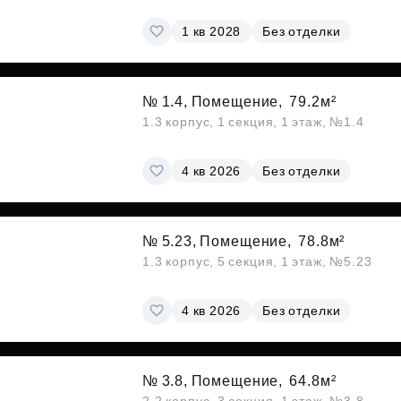
1 кв 2028
Без отделки
№ 1.4, Помещение,
79.2м²
1.3 корпус, 1 секция, 1 этаж, №1.4
4 кв 2026
Без отделки
№ 5.23, Помещение,
78.8м²
1.3 корпус, 5 секция, 1 этаж, №5.23
4 кв 2026
Без отделки
№ 3.8, Помещение,
64.8м²