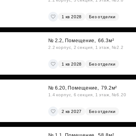
2.2 корпус, 3 секция, 1 этаж, №3.8
1 кв 2028
Без отделки
№ 2.2, Помещение,
66.3м²
2.2 корпус, 2 секция, 1 этаж, №2.2
1 кв 2028
Без отделки
№ 6.20, Помещение,
79.2м²
1.4 корпус, 6 секция, 1 этаж, №6.20
2 кв 2027
Без отделки
№ 1.1, Помещение,
58.8м²