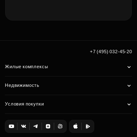
+7 (495) 032-45-20
Жилые комплексы
Недвижимость
Условия покупки