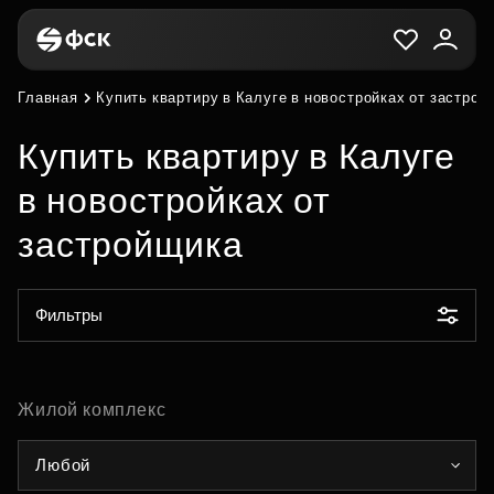
Главная
Купить квартиру в Калуге в новостройках от застро
Купить квартиру в Калуге
в новостройках от
застройщика
Фильтры
Жилой комплекс
Любой