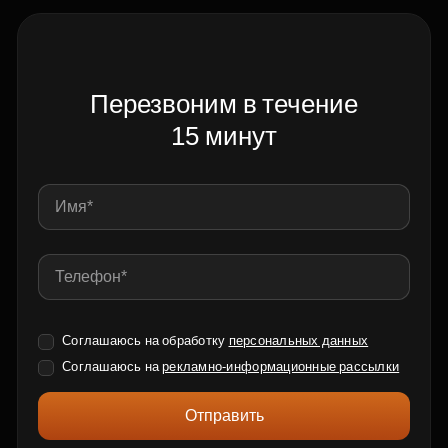
Перезвоним в течение
15 минут
Соглашаюсь на обработку
персональных данных
Соглашаюсь на
рекламно-информационные рассылки
Отправить