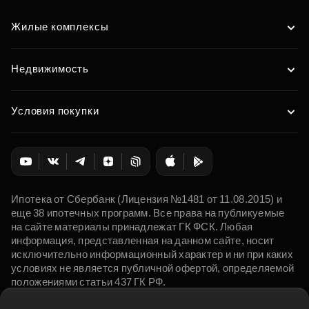
Жилые комплексы
Недвижимость
Условия покупки
Ипотека от Сбербанк (Лицензия №1481 от 11.08.2015) и
еще 38 ипотечных программ. Все права на публикуемые
на сайте материалы принадлежат ГК ФСК. Любая
информация, представленная на данном сайте, носит
исключительно информационный характер и ни при каких
условиях не является публичной офертой, определяемой
положениями статьи 437 ГК РФ.
© 2015 - 2026. ФСК