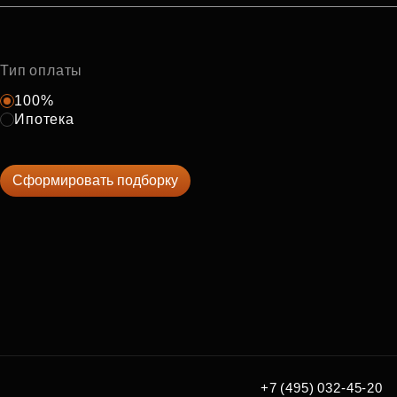
Тип оплаты
100%
Ипотека
Сформировать подборку
+7 (495) 032-45-20