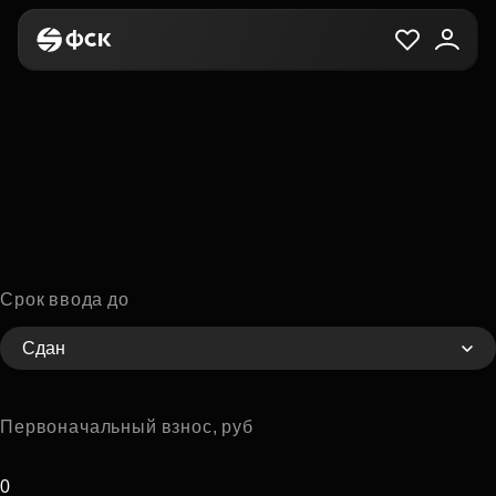
Срок ввода до
Сдан
Первоначальный взнос, руб