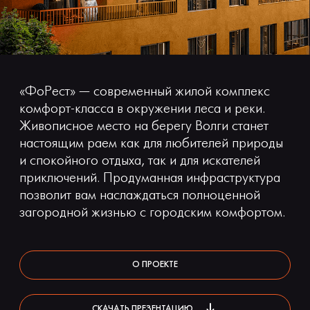
«ФоРест» — современный жилой комплекс
комфорт-класса в окружении леса и реки.
Живописное место на берегу Волги станет
настоящим раем как для любителей природы
и спокойного отдыха, так и для искателей
приключений. Продуманная инфраструктура
позволит вам наслаждаться полноценной
загородной жизнью с городским комфортом.
О ПРОЕКТЕ
СКАЧАТЬ ПРЕЗЕНТАЦИЮ