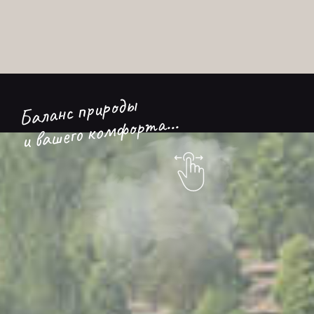
Баланс природы
и вашего комфорта...