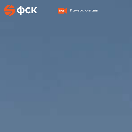
Камера онлайн