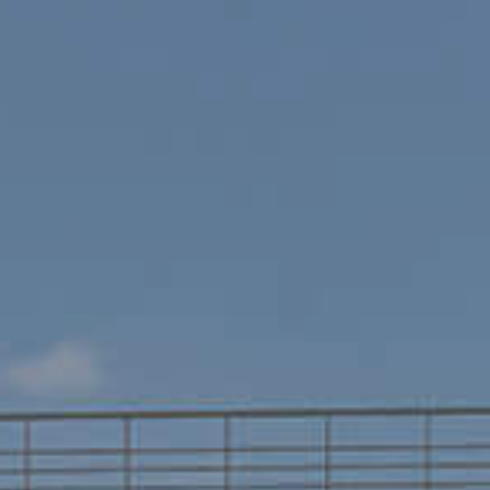
ХОД СТРОИТЕЛЬСТВА
НОВОСТИ
КОМАНДА ПРОЕКТА
КОНТАКТЫ
ПРЕЗЕНТАЦИЯ ГОТОВЫХ КОРПУСОВ