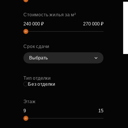
Стоимость жилья за м²
Срок сдачи
Выбрать
Тип отделки
Без отделки
Этаж