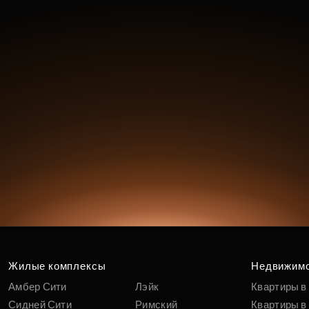
Жилые комплексы
Недвижим
Амбер Сити
Лэйк
Квартиры в
Сидней Сити
Римский
Квартиры в 