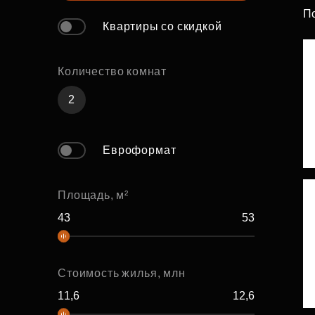
П
Рефинансирование
Квартиры со скидкой
Количество комнат
2
Евроформат
Площадь, м²
Стоимость жилья, млн