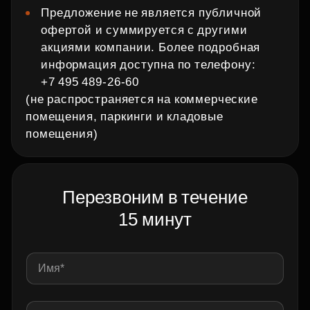
Предложение не является публичной
офертой и суммируется с другими
акциями компании. Более подробная
информация доступна по телефону:
+7 495 489‑26‑60
(не распространяется на коммерческие
помещения, паркинги и кладовые
помещения)
Перезвоним в течение
15 минут