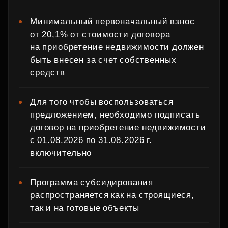
Минимальный первоначальный взнос
от 20,1% от стоимости договора
на приобретение недвижимости должен
быть внесен за счет собственных
средств
Для того чтобы воспользоваться
предложением, необходимо подписать
договор на приобретение недвижимости
с 01.08.2026 по 31.08.2026 г.
включительно
Программа субсидирования
распространяется как на строящиеся,
так и на готовые объекты