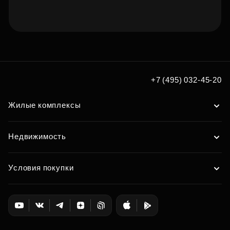
Подберите квартиру
мечты по удобным вам
+7 (495) 032-45-20
параметрам
Жилые комплексы
Подобрать
Недвижимость
Условия покупки