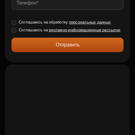
Соглашаюсь на обработку
персональных данных
Соглашаюсь на
рекламно-информационные рассылки
Отправить