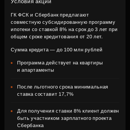
Условия акции
ГК ФСК и Сбербанк предлагают
совместную субсидированную программу
ипотеки со ставкой 8% на срок до 3 лет при
общем сроке кредитования от 20 лет.
Сумма кредита — до 100 млн рублей
Программа действует на квартиры
и апартаменты
После льготного срока минимальная
ставка составит 17,7%
Для получения ставки 8% клиент должен
быть участником зарплатного проекта
Сбербанка