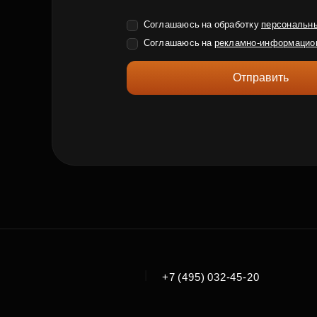
Соглашаюсь на обработку
персональн
Соглашаюсь на
рекламно-информацио
Отправить
|
+7 (495) 032-45-20