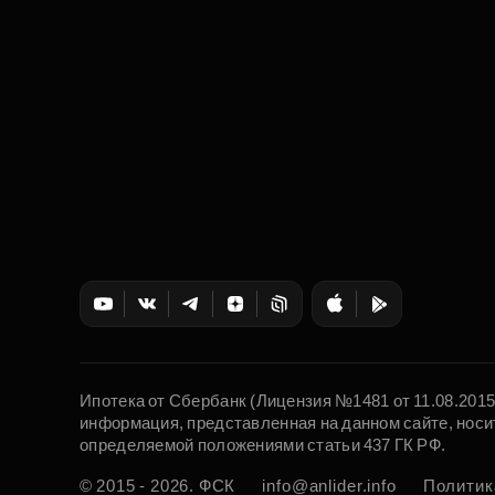
Ипотека от Сбербанк (Лицензия №1481 от 11.08.201
информация, представленная на данном сайте, носи
определяемой положениями статьи 437 ГК РФ.
© 2015 - 2026. ФСК
info@anlider.info
Политик