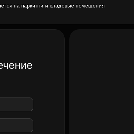
ется на паркинги и кладовые помещения
ечение