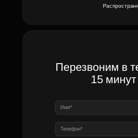
Распространя
Перезвоним в т
15 минут