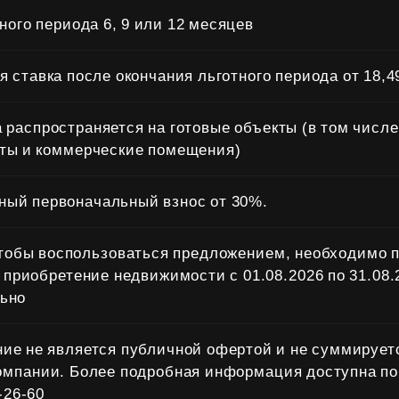
ного периода 6, 9 или 12 месяцев
 ставка после окончания льготного периода от 18,
 распространяется на готовые объекты (в том числе
ты и коммерческие помещения)
ый первоначальный взнос от 30%.
чтобы воспользоваться предложением, необходимо 
 приобретение недвижимости с 01.08.2026 по 31.08.2
ьно
ие не является публичной офертой и не суммирует
омпании. Более подробная информация доступна по
‑26‑60