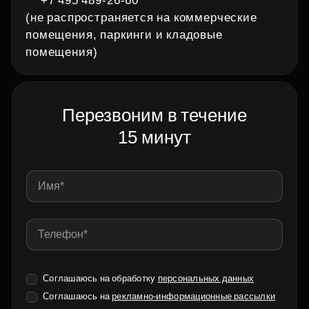
+7 495 489‑26‑60
(не распространяется на коммерческие
помещения, паркинги и кладовые
помещения)
Перезвоним в течение
15 минут
Соглашаюсь на обработку
персональных данных
Соглашаюсь на
рекламно-информационные рассылки