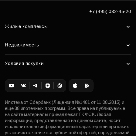
мечты по удобным вам
+7 (495) 032-45-20
параметрам
Жилые комплексы
Подобрать
Недвижимость
Условия покупки
Ипотека от Сбербанк (Лицензия №1481 от 11.08.2015) и
еще 38 ипотечных программ. Все права на публикуемые
на сайте материалы принадлежат ГК ФСК. Любая
информация, представленная на данном сайте, носит
исключительно информационный характер и ни при каких
условиях не является публичной офертой, определяемой