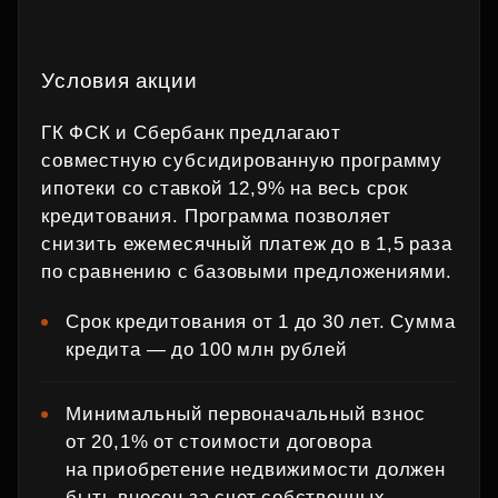
Условия акции
ГК ФСК и Сбербанк предлагают
совместную субсидированную программу
ипотеки со ставкой 12,9% на весь срок
кредитования. Программа позволяет
снизить ежемесячный платеж до в 1,5 раза
по сравнению с базовыми предложениями.
Срок кредитования от 1 до 30 лет. Сумма
кредита — до 100 млн рублей
Минимальный первоначальный взнос
от 20,1% от стоимости договора
на приобретение недвижимости должен
быть внесен за счет собственных