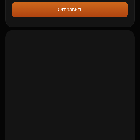
Отправить