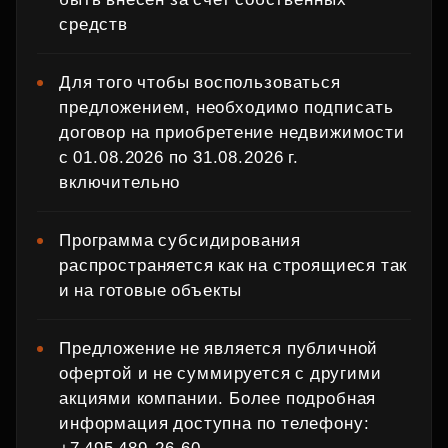
средств
Для того чтобы воспользоваться
предложением, необходимо подписать
договор на приобретение недвижимости
с 01.08.2026 по 31.08.2026 г.
включительно
Программа субсидирования
распространяется как на строящиеся так
и на готовые объекты
Предложение не является публичной
офертой и не суммируется с другими
акциями компании. Более подробная
информация доступна по телефону: