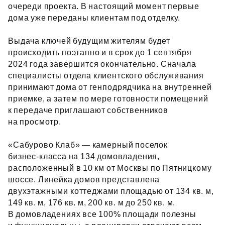
очереди проекта. В настоящий момент первые
дома уже переданы клиентам под отделку.
Выдача ключей будущим жителям будет
происходить поэтапно и в срок до 1 сентября
2024 года завершится окончательно. Сначала
специалисты отдела клиентского обслуживания
принимают дома от генподрядчика на внутренней
приемке, а затем по мере готовности помещений
к передаче приглашают собственников
на просмотр.
«Сабурово Клаб» — камерный поселок
бизнес‑класса на 134 домовладения,
расположенный в 10 км от Москвы по Пятницкому
шоссе. Линейка домов представлена
двухэтажными коттеджами площадью от 134 кв. м,
149 кв. м, 176 кв. м, 200 кв. м до 250 кв. м.
В домовладениях все 100% площади полезны