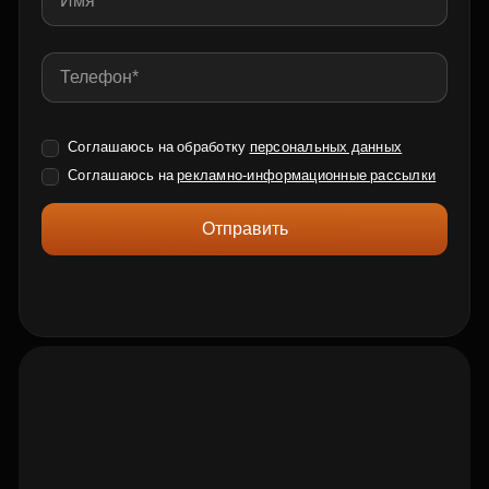
Соглашаюсь на обработку
персональных данных
Соглашаюсь на
рекламно-информационные рассылки
Отправить