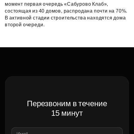
момент первая очередь «Сабурово Клаб»,
состоящая из 40 домов, распродана почти на 70%.
В активной стадии строительства находятся дома
второй очереди.
Перезвоним в течение
15 минут