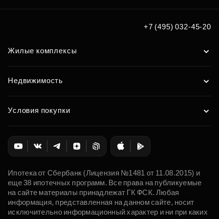
Подобрать
+7 (495) 032-45-20
Жилые комплексы
Недвижимость
Условия покупки
Ипотека от Сбербанк (Лицензия №1481 от 11.08.2015) и
еще 38 ипотечных программ. Все права на публикуемые
на сайте материалы принадлежат ГК ФСК. Любая
информация, представленная на данном сайте, носит
исключительно информационный характер и ни при каких