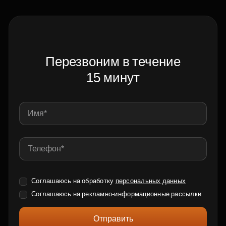
Перезвоним в течение
15 минут
Соглашаюсь на обработку
персональных данных
Соглашаюсь на
рекламно-информационные рассылки
Отправить