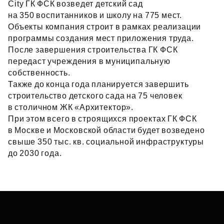
City ГК ФСК возведет детский сад
на 350 воспитанников и школу на 775 мест.
Объекты компания строит в рамках реализации
программы создания мест приложения труда.
После завершения строительства ГК ФСК
передаст учреждения в муниципальную
собственность.
Также до конца года планируется завершить
строительство детского сада на 75 человек
в столичном ЖК «Архитектор».
При этом всего в строящихся проектах ГК ФСК
в Москве и Московской области будет возведено
свыше 350 тыс. кв. социальной инфраструктуры
до 2030 года.