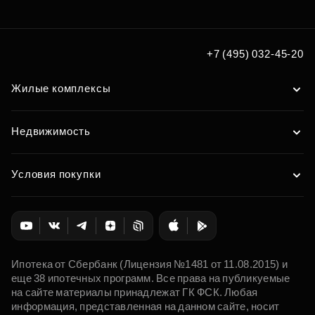
по удобным вам параметрам
Подобрать
+7 (495) 032-45-20
Жилые комплексы
Недвижимость
Условия покупки
Ипотека от Сбербанк (Лицензия №1481 от 11.08.2015) и
еще 38 ипотечных программ. Все права на публикуемые
на сайте материалы принадлежат ГК ФСК. Любая
информация, представленная на данном сайте, носит