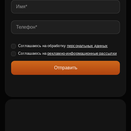
Соглашаюсь на обработку
персональных данных
Соглашаюсь на
рекламно-информационные рассылки
Отправить