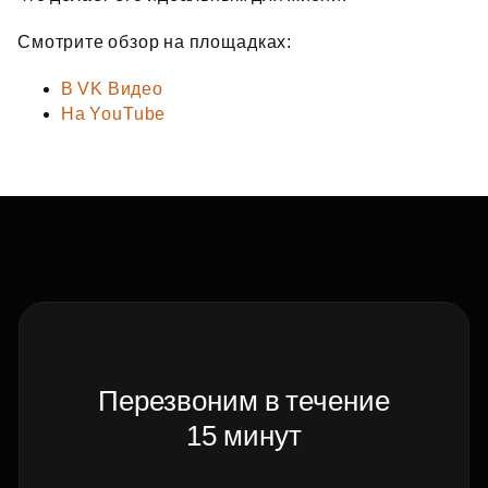
Смотрите обзор на площадках:
В
VK
Видео
На
YouTube
Перезвоним в течение
15 минут