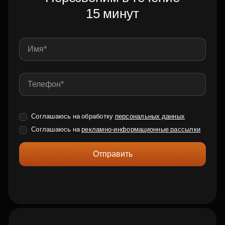
15 минут
Соглашаюсь на обработку
персональных данных
Соглашаюсь на
рекламно-информационные рассылки
Отправить