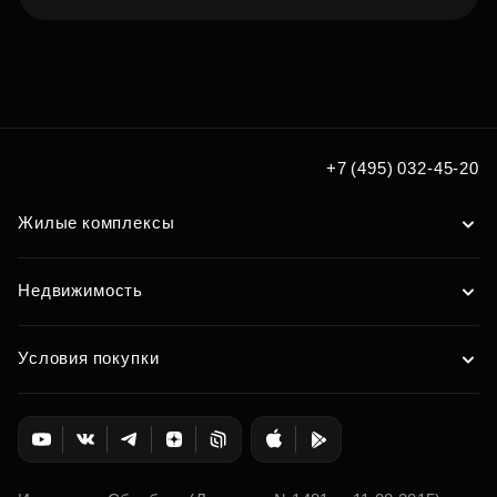
Подберите квартиру мечты
по удобным вам параметрам
Подобрать
+7 (495) 032-45-20
Жилые комплексы
Недвижимость
Условия покупки