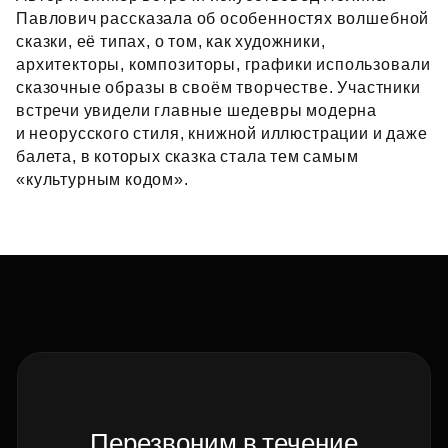
Павлович рассказала об особенностях волшебной
сказки, её типах, о том, как художники,
архитекторы, композиторы, графики использовали
сказочные образы в своём творчестве. Участники
встречи увидели главные шедевры модерна
и неорусского стиля, книжной иллюстрации и даже
балета, в которых сказка стала тем самым
«культурным кодом».
Перезвоним в течение