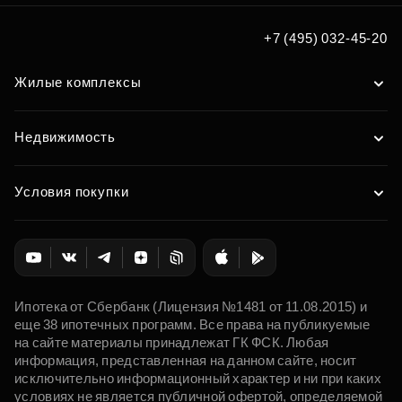
Подобрать
+7 (495) 032-45-20
Жилые комплексы
Недвижимость
Условия покупки
Ипотека от Сбербанк (Лицензия №1481 от 11.08.2015) и
еще 38 ипотечных программ. Все права на публикуемые
на сайте материалы принадлежат ГК ФСК. Любая
информация, представленная на данном сайте, носит
исключительно информационный характер и ни при каких
условиях не является публичной офертой, определяемой