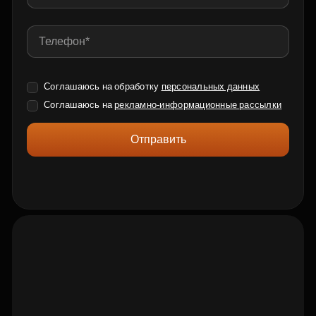
Соглашаюсь на обработку
персональных данных
Соглашаюсь на
рекламно-информационные рассылки
Отправить