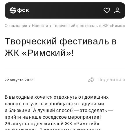
О компании
Новости
Творческий фестиваль в ЖК «Римский
Творческий фестиваль в
ЖК «Римский»!
Поделиться
22 августа 2023
В выходные хочется отдохнуть от домашних
хлопот, погулять и пообщаться с друзьями
и близкими! А лучший способ — это сделать —
прийти на наше соседское мероприятие!
26 августа ждем жителей ЖК «Римский»