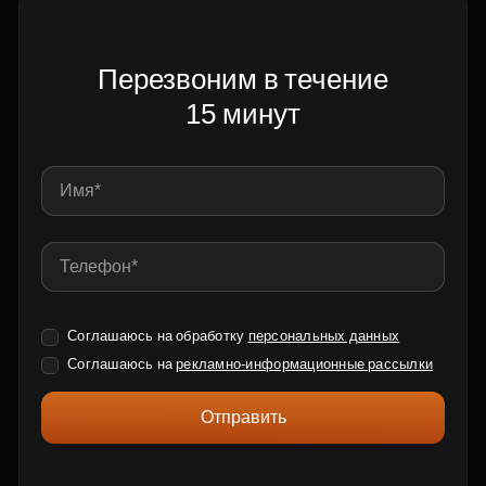
Перезвоним в течение
15 минут
Соглашаюсь на обработку
персональных данных
Соглашаюсь на
рекламно-информационные рассылки
Отправить