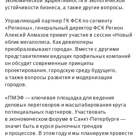
экономической эффективности и экологической
устойчивости бизнеса, а также другие вопросы.
Управляющий партнер ГК ФСК по сегменту
«Регионы», генеральный директор ФСК Регион
Алексей Алмазов примет участие в сессии «Новый
облик мегаполиса. Как девелоперы
преобразовывают города». Вместе с другими
представителями ведущих профильных компаний
он обсудит современные принципы
проектирования, городскую среду будущего,
а также вопросы развития и модернизации
городов.
«ПМЭФ — ключевая площадка для ведения
деловых переговоров и масштабирования круга
потенциальных партнеров. Участвовать
в экономическом форуме в Санкт‑Петербурге —
значит быть в курсе рыночных трендов
и процессов. В этом году и мы планируем провести