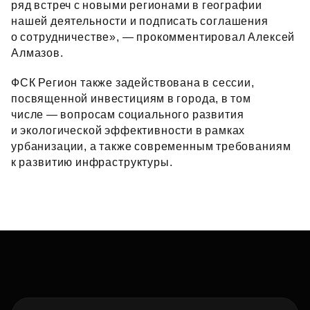
ряд встреч с новыми регионами в географии
нашей деятельности и подписать соглашения
о сотрудничестве», — прокомментировал Алексей
Алмазов.
ФСК Регион также задействована в сессии,
посвященной инвестициям в города, в том
числе — вопросам социального развития
и экологической эффективности в рамках
урбанизации, а также современным требованиям
к развитию инфраструктуры.