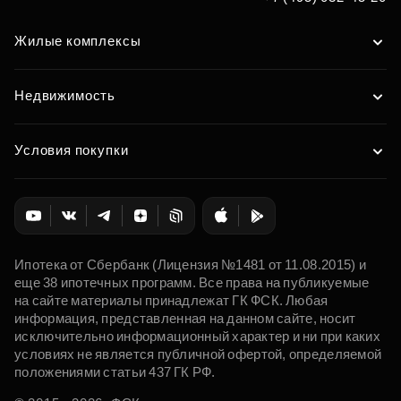
Жилые комплексы
Недвижимость
Условия покупки
Ипотека от Сбербанк (Лицензия №1481 от 11.08.2015) и
еще 38 ипотечных программ. Все права на публикуемые
на сайте материалы принадлежат ГК ФСК. Любая
информация, представленная на данном сайте, носит
исключительно информационный характер и ни при каких
условиях не является публичной офертой, определяемой
положениями статьи 437 ГК РФ.