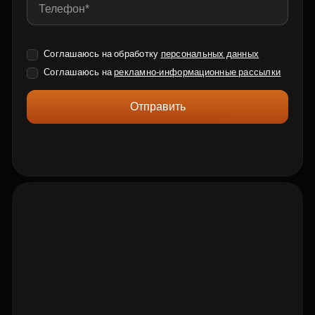
Соглашаюсь на обработку
персональных данных
Соглашаюсь на
рекламно-информационные рассылки
Отправить