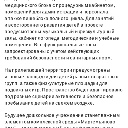
медицинского блока с процедурным кабинетом,
помещений для администрации и персонала,
а также пищеблока полного цикла. Для занятий
и всестороннего развития детей в проекте
предусмотрены музыкальный и физкультурный
залы, кабинет логопеда, методические и учебные
помещения. Все функциональные зоны
запроектированы с учетом действующих
требований безопасности и санитарных норм.
На прилегающей территории предусмотрены
игровые площадки для детей разных возрастных
групп, а также физкультурные площадки для
подвижных игр. Пространство будет адаптировано
под разные сценарии активности и безопасное
пребывание детей на свежем воздухе.
Будущее дошкольное учреждение станет важным
элементом комплексной среды «Мартемьяново