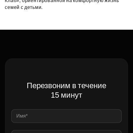
Клаб», ориентированной на комфортную жизнь
семей с детьми.
Перезвоним в течение
15 минут