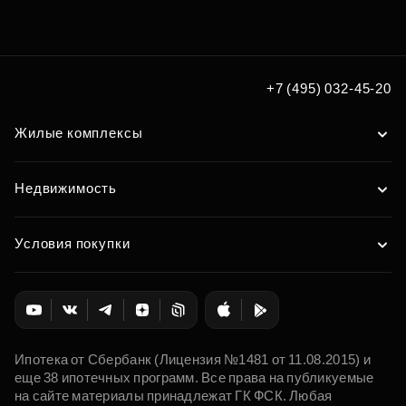
Подберите квартиру мечты
по удобным вам параметрам
Подобрать
+7 (495) 032-45-20
Жилые комплексы
Недвижимость
Условия покупки
Ипотека от Сбербанк (Лицензия №1481 от 11.08.2015) и
еще 38 ипотечных программ. Все права на публикуемые
на сайте материалы принадлежат ГК ФСК. Любая