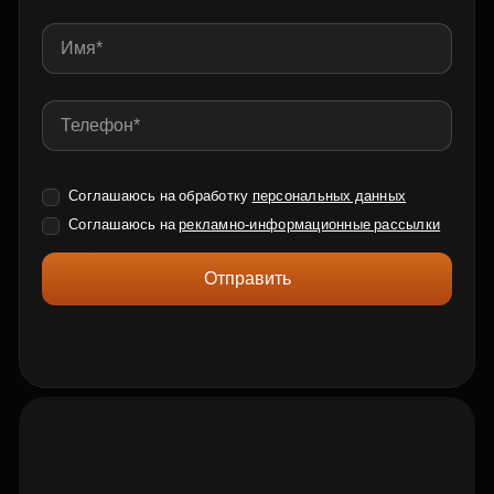
Соглашаюсь на обработку
персональных данных
Соглашаюсь на
рекламно-информационные рассылки
Отправить