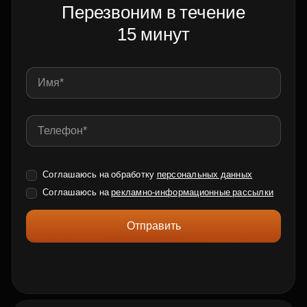
Перезвоним в течение
15 минут
Соглашаюсь на обработку
персональных данных
Соглашаюсь на
рекламно-информационные рассылки
Отправить