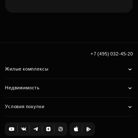
Подберите квартиру мечты
по удобным вам параметрам
Подобрать
+7 (495) 032-45-20
Жилые комплексы
Недвижимость
Условия покупки