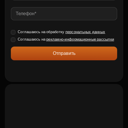
Соглашаюсь на обработку
персональных данных
Соглашаюсь на
рекламно-информационные рассылки
Отправить