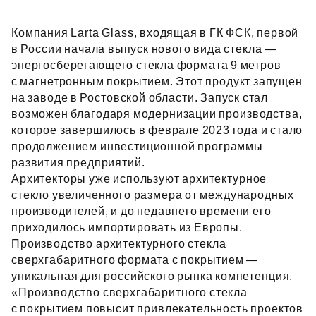
Компания Larta Glass, входящая в ГК ФСК, первой
в России начала выпуск нового вида стекла —
энергосберегающего стекла формата 9 метров
с магнетронным покрытием. Этот продукт запущен
на заводе в Ростовской области. Запуск стал
возможен благодаря модернизации производства,
которое завершилось в феврале 2023 года и стало
продолжением инвестиционной программы
развития предприятий.
Архитекторы уже используют архитектурное
стекло увеличенного размера от международных
производителей, и до недавнего времени его
приходилось импортировать из Европы.
Производство архитектурного стекла
сверхгабаритного формата с покрытием —
уникальная для российского рынка компетенция.
«Производство сверхгабаритного стекла
с покрытием повысит привлекательность проектов