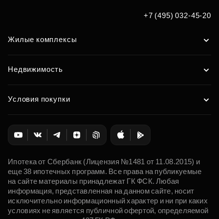
Подобрать
+7 (495) 032-45-20
Жилые комплексы
Недвижимость
Условия покупки
Ипотека от Сбербанк (Лицензия №1481 от 11.08.2015) и
еще 38 ипотечных программ. Все права на публикуемые
на сайте материалы принадлежат ГК ФСК. Любая
информация, представленная на данном сайте, носит
исключительно информационный характер и ни при каких
условиях не является публичной офертой, определяемой