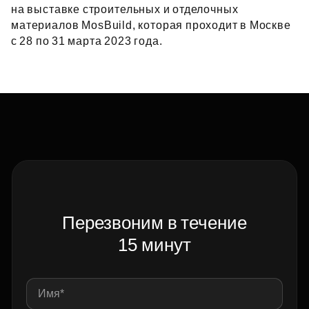
на выставке строительных и отделочных
материалов MosBuild, которая проходит в Москве
с 28 по 31 марта 2023 года.
Перезвоним в течение
15 минут