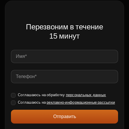
Перезвоним в течение
15 минут
Соглашаюсь на обработку
персональных данных
Соглашаюсь на
рекламно-информационные рассылки
Отправить