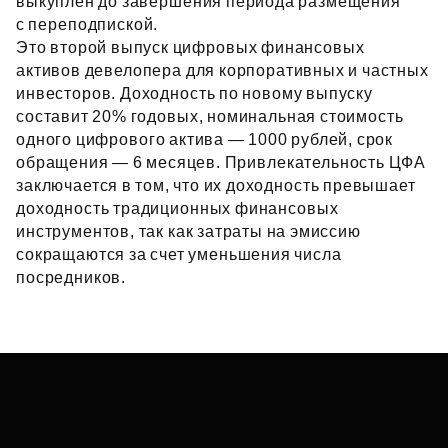
выкуплен до завершения периода размещения
с переподпиской.
Это второй выпуск цифровых финансовых
активов девелопера для корпоративных и частных
инвесторов. Доходность по новому выпуску
составит 20% годовых, номинальная стоимость
одного цифрового актива — 1000 рублей, срок
обращения — 6 месяцев. Привлекательность ЦФА
заключается в том, что их доходность превышает
доходность традиционных финансовых
инструментов, так как затраты на эмиссию
сокращаются за счет уменьшения числа
посредников.